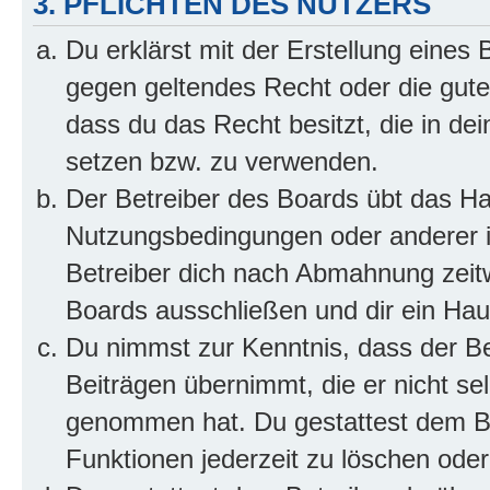
3. PFLICHTEN DES NUTZERS
Du erklärst mit der Erstellung eines B
gegen geltendes Recht oder die gute
dass du das Recht besitzt, die in de
setzen bzw. zu verwenden.
Der Betreiber des Boards übt das H
Nutzungsbedingungen oder anderer i
Betreiber dich nach Abmahnung zeit
Boards ausschließen und dir ein Haus
Du nimmst zur Kenntnis, dass der Bet
Beiträgen übernimmt, die er nicht selb
genommen hat. Du gestattest dem Be
Funktionen jederzeit zu löschen oder