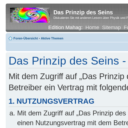
Das Prinzip des Seins
Diskutieren Sie mit anderen Lesern über Physik und P
Edition Mahag:
Home
Sitemap
F
Foren-Übersicht
•
Aktive Themen
Das Prinzip des Seins -
Mit dem Zugriff auf „Das Prinzip
Betreiber ein Vertrag mit folge
1. NUTZUNGSVERTRAG
Mit dem Zugriff auf „Das Prinzip des
einen Nutzungsvertrag mit dem Betre