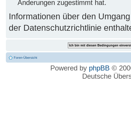
Änderungen zugestimmt hat.
Informationen über den Umgang m
der Datenschutzrichtlinie enthalt
Foren-Übersicht
Powered by
phpBB
© 2000
Deutsche Über