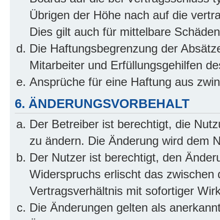
Übrigen der Höhe nach auf die vertr
Dies gilt auch für mittelbare Schäd
Die Haftungsbegrenzung der Absätze
Mitarbeiter und Erfüllungsgehilfen de
Ansprüche für eine Haftung aus zwi
6. ÄNDERUNGSVORBEHALT
Der Betreiber ist berechtigt, die Nu
zu ändern. Die Änderung wird dem Nut
Der Nutzer ist berechtigt, den Ände
Widerspruchs erlischt das zwischen
Vertragsverhältnis mit sofortiger Wir
Die Änderungen gelten als anerkannt