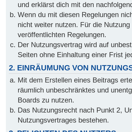
und erklärst dich mit den nachfolge
Wenn du mit diesen Regelungen nicht
nicht weiter nutzen. Für die Nutzung 
veröffentlichten Regelungen.
Der Nutzungsvertrag wird auf unbes
Seiten ohne Einhaltung einer Frist j
2. EINRÄUMUNG VON NUTZUNG
Mit dem Erstellen eines Beitrags erte
räumlich unbeschränktes und unentg
Boards zu nutzen.
Das Nutzungsrecht nach Punkt 2, Un
Nutzungsvertrages bestehen.