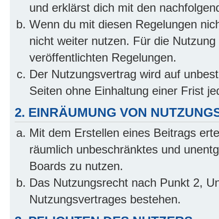
und erklärst dich mit den nachfolge
Wenn du mit diesen Regelungen nicht
nicht weiter nutzen. Für die Nutzung 
veröffentlichten Regelungen.
Der Nutzungsvertrag wird auf unbes
Seiten ohne Einhaltung einer Frist j
2. EINRÄUMUNG VON NUTZUNG
Mit dem Erstellen eines Beitrags erte
räumlich unbeschränktes und unentg
Boards zu nutzen.
Das Nutzungsrecht nach Punkt 2, Un
Nutzungsvertrages bestehen.