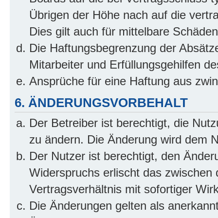
Übrigen der Höhe nach auf die vertr
Dies gilt auch für mittelbare Schäd
Die Haftungsbegrenzung der Absätze
Mitarbeiter und Erfüllungsgehilfen de
Ansprüche für eine Haftung aus zwi
6. ÄNDERUNGSVORBEHALT
Der Betreiber ist berechtigt, die Nu
zu ändern. Die Änderung wird dem Nut
Der Nutzer ist berechtigt, den Ände
Widerspruchs erlischt das zwischen
Vertragsverhältnis mit sofortiger Wir
Die Änderungen gelten als anerkannt