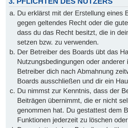
3. PFLICHTEN DES NUTZERS
Du erklärst mit der Erstellung eines B
gegen geltendes Recht oder die gute
dass du das Recht besitzt, die in de
setzen bzw. zu verwenden.
Der Betreiber des Boards übt das H
Nutzungsbedingungen oder anderer i
Betreiber dich nach Abmahnung zeit
Boards ausschließen und dir ein Haus
Du nimmst zur Kenntnis, dass der Bet
Beiträgen übernimmt, die er nicht selb
genommen hat. Du gestattest dem Be
Funktionen jederzeit zu löschen oder