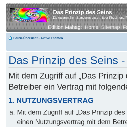
Das Prinzip des Seins
Diskutieren Sie mit anderen Lesern über Physik und P
Edition Mahag:
Home
Sitemap
F
Foren-Übersicht
•
Aktive Themen
Das Prinzip des Seins -
Mit dem Zugriff auf „Das Prinzip
Betreiber ein Vertrag mit folge
1. NUTZUNGSVERTRAG
Mit dem Zugriff auf „Das Prinzip des
einen Nutzungsvertrag mit dem Betre