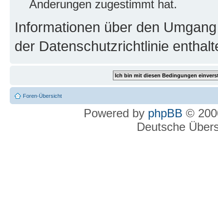
Änderungen zugestimmt hat.
Informationen über den Umgang m
der Datenschutzrichtlinie enthalt
Foren-Übersicht
Powered by
phpBB
© 2000
Deutsche Über