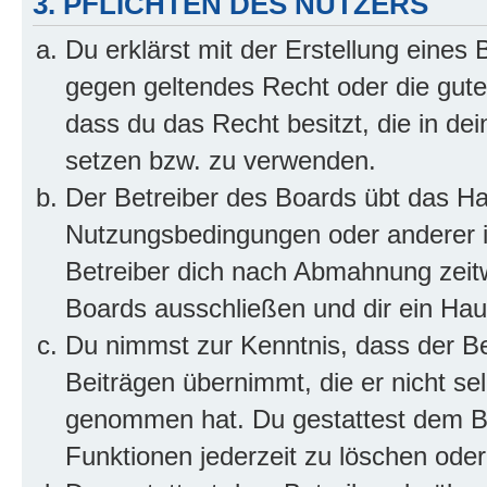
3. PFLICHTEN DES NUTZERS
Du erklärst mit der Erstellung eines B
gegen geltendes Recht oder die gute
dass du das Recht besitzt, die in de
setzen bzw. zu verwenden.
Der Betreiber des Boards übt das H
Nutzungsbedingungen oder anderer i
Betreiber dich nach Abmahnung zeit
Boards ausschließen und dir ein Haus
Du nimmst zur Kenntnis, dass der Bet
Beiträgen übernimmt, die er nicht selb
genommen hat. Du gestattest dem Be
Funktionen jederzeit zu löschen oder