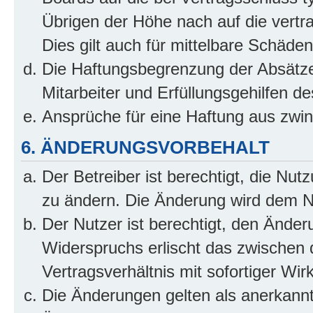
Übrigen der Höhe nach auf die vertr
Dies gilt auch für mittelbare Schäd
Die Haftungsbegrenzung der Absätze
Mitarbeiter und Erfüllungsgehilfen de
Ansprüche für eine Haftung aus zwi
6. ÄNDERUNGSVORBEHALT
Der Betreiber ist berechtigt, die Nu
zu ändern. Die Änderung wird dem Nut
Der Nutzer ist berechtigt, den Ände
Widerspruchs erlischt das zwischen
Vertragsverhältnis mit sofortiger Wir
Die Änderungen gelten als anerkannt