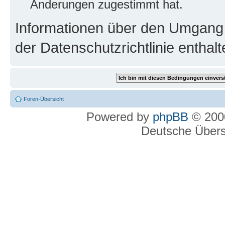
Änderungen zugestimmt hat.
Informationen über den Umgang m
der Datenschutzrichtlinie enthalt
Foren-Übersicht
Powered by
phpBB
© 2000
Deutsche Über