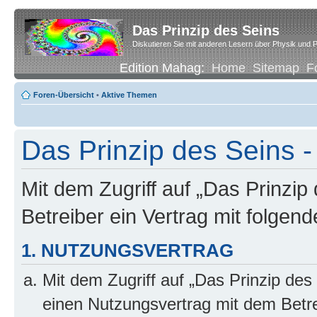
Das Prinzip des Seins
Diskutieren Sie mit anderen Lesern über Physik und P
Edition Mahag:
Home
Sitemap
F
Foren-Übersicht
•
Aktive Themen
Das Prinzip des Seins -
Mit dem Zugriff auf „Das Prinzip
Betreiber ein Vertrag mit folge
1. NUTZUNGSVERTRAG
Mit dem Zugriff auf „Das Prinzip des
einen Nutzungsvertrag mit dem Betre