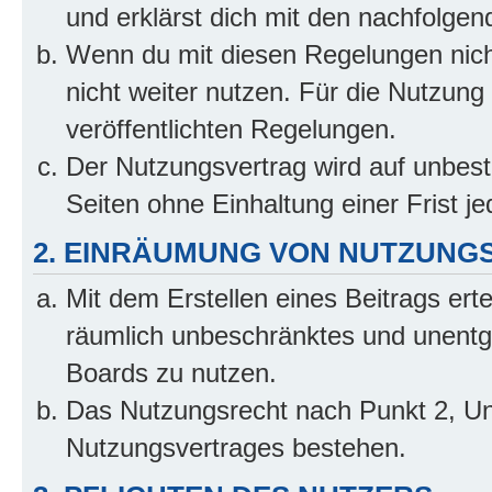
und erklärst dich mit den nachfolge
Wenn du mit diesen Regelungen nicht
nicht weiter nutzen. Für die Nutzung 
veröffentlichten Regelungen.
Der Nutzungsvertrag wird auf unbes
Seiten ohne Einhaltung einer Frist j
2. EINRÄUMUNG VON NUTZUNG
Mit dem Erstellen eines Beitrags erte
räumlich unbeschränktes und unentg
Boards zu nutzen.
Das Nutzungsrecht nach Punkt 2, Un
Nutzungsvertrages bestehen.