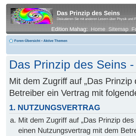
Das Prinzip des Seins
Diskutieren Sie mit anderen Lesern über Physik und P
Edition Mahag:
Home
Sitemap
F
Foren-Übersicht
•
Aktive Themen
Das Prinzip des Seins -
Mit dem Zugriff auf „Das Prinzip
Betreiber ein Vertrag mit folge
1. NUTZUNGSVERTRAG
Mit dem Zugriff auf „Das Prinzip des
einen Nutzungsvertrag mit dem Betre