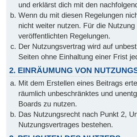
und erklärst dich mit den nachfolge
Wenn du mit diesen Regelungen nicht
nicht weiter nutzen. Für die Nutzung 
veröffentlichten Regelungen.
Der Nutzungsvertrag wird auf unbes
Seiten ohne Einhaltung einer Frist j
2. EINRÄUMUNG VON NUTZUNG
Mit dem Erstellen eines Beitrags erte
räumlich unbeschränktes und unentg
Boards zu nutzen.
Das Nutzungsrecht nach Punkt 2, Un
Nutzungsvertrages bestehen.