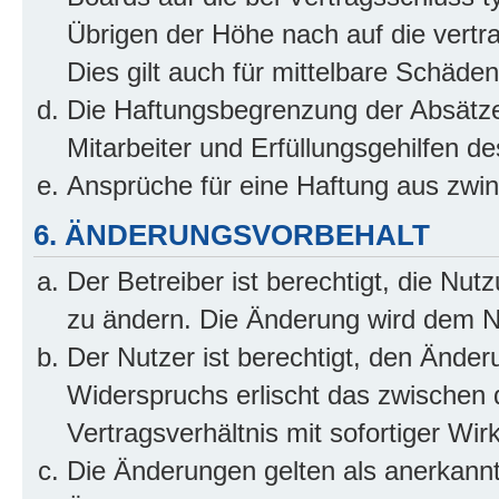
Übrigen der Höhe nach auf die vertr
Dies gilt auch für mittelbare Schäd
Die Haftungsbegrenzung der Absätze
Mitarbeiter und Erfüllungsgehilfen de
Ansprüche für eine Haftung aus zwi
6. ÄNDERUNGSVORBEHALT
Der Betreiber ist berechtigt, die Nu
zu ändern. Die Änderung wird dem Nut
Der Nutzer ist berechtigt, den Ände
Widerspruchs erlischt das zwischen
Vertragsverhältnis mit sofortiger Wir
Die Änderungen gelten als anerkannt