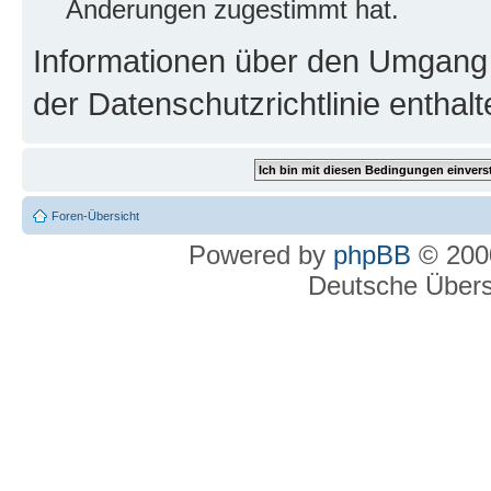
Änderungen zugestimmt hat.
Informationen über den Umgang m
der Datenschutzrichtlinie enthalt
Foren-Übersicht
Powered by
phpBB
© 2000
Deutsche Über