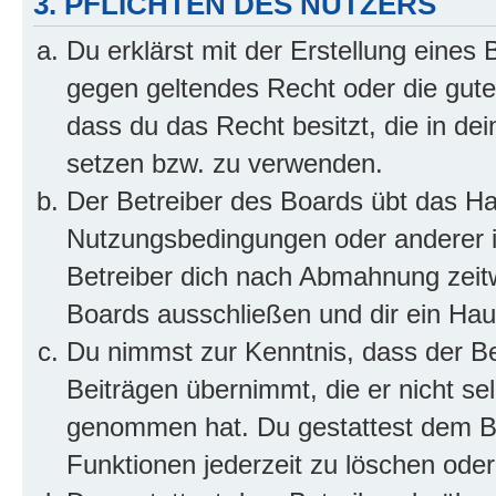
3. PFLICHTEN DES NUTZERS
Du erklärst mit der Erstellung eines B
gegen geltendes Recht oder die gute
dass du das Recht besitzt, die in de
setzen bzw. zu verwenden.
Der Betreiber des Boards übt das H
Nutzungsbedingungen oder anderer i
Betreiber dich nach Abmahnung zeit
Boards ausschließen und dir ein Haus
Du nimmst zur Kenntnis, dass der Bet
Beiträgen übernimmt, die er nicht selb
genommen hat. Du gestattest dem Be
Funktionen jederzeit zu löschen oder