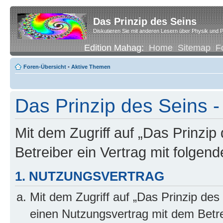
Das Prinzip des Seins
Diskutieren Sie mit anderen Lesern über Physik und P
Edition Mahag:
Home
Sitemap
F
Foren-Übersicht
•
Aktive Themen
Das Prinzip des Seins -
Mit dem Zugriff auf „Das Prinzip
Betreiber ein Vertrag mit folge
1. NUTZUNGSVERTRAG
Mit dem Zugriff auf „Das Prinzip des
einen Nutzungsvertrag mit dem Betre