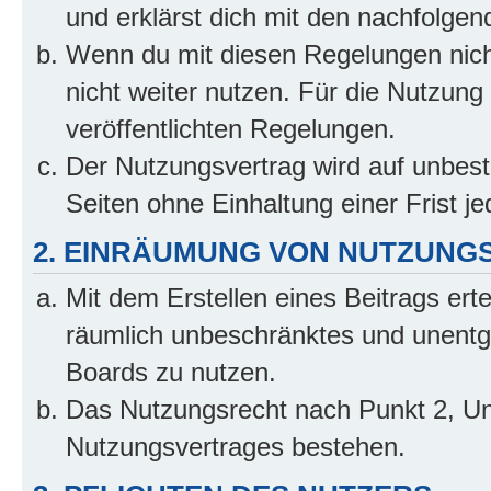
und erklärst dich mit den nachfolge
Wenn du mit diesen Regelungen nicht
nicht weiter nutzen. Für die Nutzung 
veröffentlichten Regelungen.
Der Nutzungsvertrag wird auf unbes
Seiten ohne Einhaltung einer Frist j
2. EINRÄUMUNG VON NUTZUNG
Mit dem Erstellen eines Beitrags erte
räumlich unbeschränktes und unentg
Boards zu nutzen.
Das Nutzungsrecht nach Punkt 2, Un
Nutzungsvertrages bestehen.