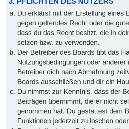
3. PFLICHTEN DES NUTZERS
Du erklärst mit der Erstellung eines B
gegen geltendes Recht oder die gute
dass du das Recht besitzt, die in de
setzen bzw. zu verwenden.
Der Betreiber des Boards übt das H
Nutzungsbedingungen oder anderer i
Betreiber dich nach Abmahnung zeit
Boards ausschließen und dir ein Haus
Du nimmst zur Kenntnis, dass der Bet
Beiträgen übernimmt, die er nicht selb
genommen hat. Du gestattest dem Be
Funktionen jederzeit zu löschen oder