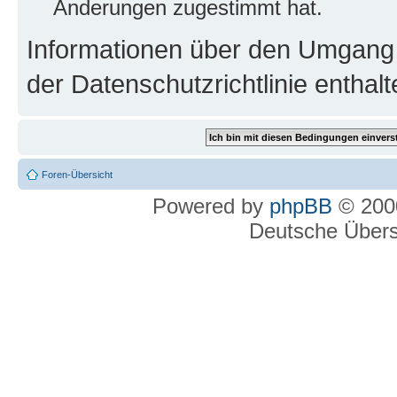
Änderungen zugestimmt hat.
Informationen über den Umgang m
der Datenschutzrichtlinie enthalt
Foren-Übersicht
Powered by
phpBB
© 2000
Deutsche Über