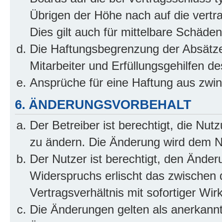
Übrigen der Höhe nach auf die vertr
Dies gilt auch für mittelbare Schäd
Die Haftungsbegrenzung der Absätze
Mitarbeiter und Erfüllungsgehilfen de
Ansprüche für eine Haftung aus zwi
6. ÄNDERUNGSVORBEHALT
Der Betreiber ist berechtigt, die Nu
zu ändern. Die Änderung wird dem Nut
Der Nutzer ist berechtigt, den Ände
Widerspruchs erlischt das zwischen
Vertragsverhältnis mit sofortiger Wir
Die Änderungen gelten als anerkannt