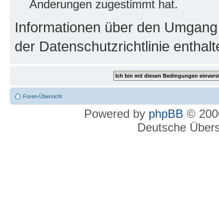
Änderungen zugestimmt hat.
Informationen über den Umgang m
der Datenschutzrichtlinie enthalt
Foren-Übersicht
Powered by
phpBB
© 2000
Deutsche Über