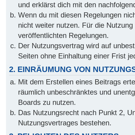
und erklärst dich mit den nachfolge
Wenn du mit diesen Regelungen nicht
nicht weiter nutzen. Für die Nutzung 
veröffentlichten Regelungen.
Der Nutzungsvertrag wird auf unbes
Seiten ohne Einhaltung einer Frist j
2. EINRÄUMUNG VON NUTZUNG
Mit dem Erstellen eines Beitrags erte
räumlich unbeschränktes und unentg
Boards zu nutzen.
Das Nutzungsrecht nach Punkt 2, Un
Nutzungsvertrages bestehen.