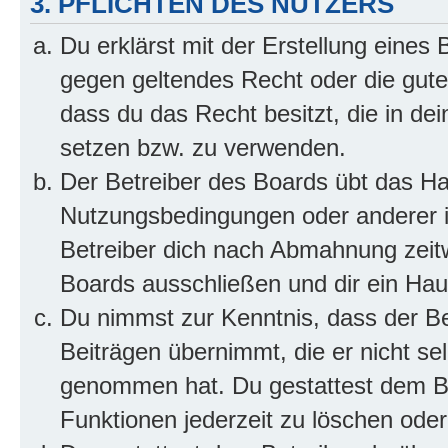
3. PFLICHTEN DES NUTZERS
Du erklärst mit der Erstellung eines B
gegen geltendes Recht oder die gute
dass du das Recht besitzt, die in de
setzen bzw. zu verwenden.
Der Betreiber des Boards übt das H
Nutzungsbedingungen oder anderer i
Betreiber dich nach Abmahnung zeit
Boards ausschließen und dir ein Haus
Du nimmst zur Kenntnis, dass der Bet
Beiträgen übernimmt, die er nicht selb
genommen hat. Du gestattest dem Be
Funktionen jederzeit zu löschen oder