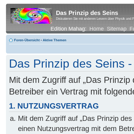
Das Prinzip des Seins
Diskutieren Sie mit anderen Lesern über Physik und P
Edition Mahag:
Home
Sitemap
F
Foren-Übersicht
•
Aktive Themen
Das Prinzip des Seins -
Mit dem Zugriff auf „Das Prinzip
Betreiber ein Vertrag mit folge
1. NUTZUNGSVERTRAG
Mit dem Zugriff auf „Das Prinzip des
einen Nutzungsvertrag mit dem Betre