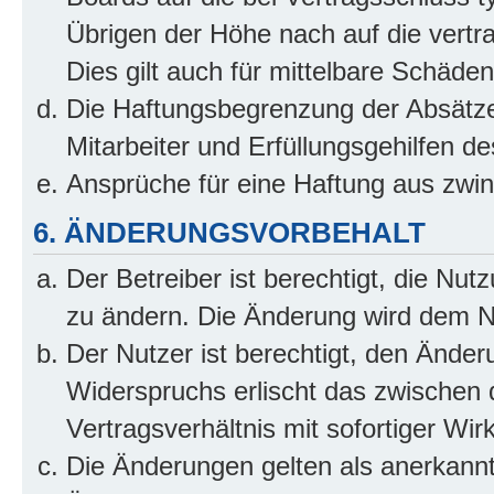
Übrigen der Höhe nach auf die vertr
Dies gilt auch für mittelbare Schäd
Die Haftungsbegrenzung der Absätze
Mitarbeiter und Erfüllungsgehilfen de
Ansprüche für eine Haftung aus zwi
6. ÄNDERUNGSVORBEHALT
Der Betreiber ist berechtigt, die Nu
zu ändern. Die Änderung wird dem Nut
Der Nutzer ist berechtigt, den Ände
Widerspruchs erlischt das zwischen
Vertragsverhältnis mit sofortiger Wir
Die Änderungen gelten als anerkannt