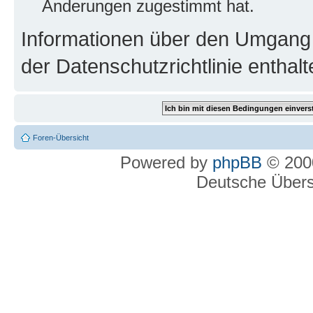
Änderungen zugestimmt hat.
Informationen über den Umgang m
der Datenschutzrichtlinie enthalt
Foren-Übersicht
Powered by
phpBB
© 2000
Deutsche Über