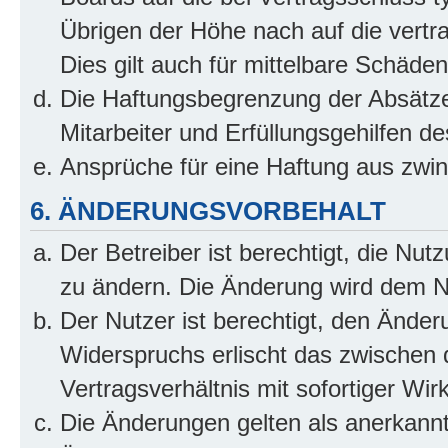
Übrigen der Höhe nach auf die vertr
Dies gilt auch für mittelbare Schäd
Die Haftungsbegrenzung der Absätze
Mitarbeiter und Erfüllungsgehilfen de
Ansprüche für eine Haftung aus zwi
6. ÄNDERUNGSVORBEHALT
Der Betreiber ist berechtigt, die Nu
zu ändern. Die Änderung wird dem Nut
Der Nutzer ist berechtigt, den Ände
Widerspruchs erlischt das zwischen
Vertragsverhältnis mit sofortiger Wir
Die Änderungen gelten als anerkannt