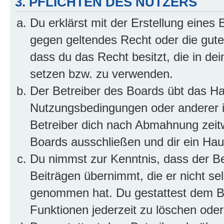
3. PFLICHTEN DES NUTZERS
Du erklärst mit der Erstellung eines B
gegen geltendes Recht oder die gute
dass du das Recht besitzt, die in de
setzen bzw. zu verwenden.
Der Betreiber des Boards übt das H
Nutzungsbedingungen oder anderer i
Betreiber dich nach Abmahnung zeit
Boards ausschließen und dir ein Haus
Du nimmst zur Kenntnis, dass der Bet
Beiträgen übernimmt, die er nicht selb
genommen hat. Du gestattest dem Be
Funktionen jederzeit zu löschen oder