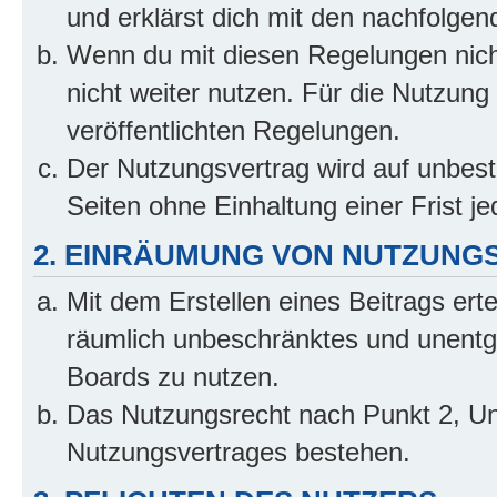
und erklärst dich mit den nachfolge
Wenn du mit diesen Regelungen nicht
nicht weiter nutzen. Für die Nutzung 
veröffentlichten Regelungen.
Der Nutzungsvertrag wird auf unbes
Seiten ohne Einhaltung einer Frist j
2. EINRÄUMUNG VON NUTZUNG
Mit dem Erstellen eines Beitrags erte
räumlich unbeschränktes und unentg
Boards zu nutzen.
Das Nutzungsrecht nach Punkt 2, Un
Nutzungsvertrages bestehen.