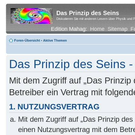
Das Prinzip des Seins
Diskutieren Sie mit anderen Lesern über Physik und P
Edition Mahag:
Home
Sitemap
F
Foren-Übersicht
•
Aktive Themen
Das Prinzip des Seins -
Mit dem Zugriff auf „Das Prinzip
Betreiber ein Vertrag mit folge
1. NUTZUNGSVERTRAG
Mit dem Zugriff auf „Das Prinzip des
einen Nutzungsvertrag mit dem Betre