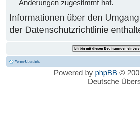
Änderungen zugestimmt hat.
Informationen über den Umgang m
der Datenschutzrichtlinie enthalt
Foren-Übersicht
Powered by
phpBB
© 2000
Deutsche Über