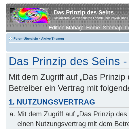
Das Prinzip des Seins
Diskutieren Sie mit anderen Lesern über Physik und P
Edition Mahag:
Home
Sitemap
F
Foren-Übersicht
•
Aktive Themen
Das Prinzip des Seins -
Mit dem Zugriff auf „Das Prinzip
Betreiber ein Vertrag mit folge
1. NUTZUNGSVERTRAG
Mit dem Zugriff auf „Das Prinzip des
einen Nutzungsvertrag mit dem Betre