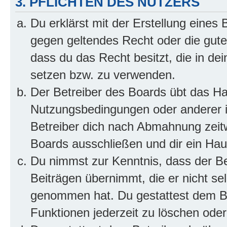
3. PFLICHTEN DES NUTZERS
Du erklärst mit der Erstellung eines B
gegen geltendes Recht oder die gute
dass du das Recht besitzt, die in de
setzen bzw. zu verwenden.
Der Betreiber des Boards übt das H
Nutzungsbedingungen oder anderer i
Betreiber dich nach Abmahnung zeit
Boards ausschließen und dir ein Haus
Du nimmst zur Kenntnis, dass der Bet
Beiträgen übernimmt, die er nicht selb
genommen hat. Du gestattest dem Be
Funktionen jederzeit zu löschen oder