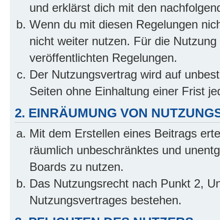
und erklärst dich mit den nachfolge
Wenn du mit diesen Regelungen nicht
nicht weiter nutzen. Für die Nutzung 
veröffentlichten Regelungen.
Der Nutzungsvertrag wird auf unbes
Seiten ohne Einhaltung einer Frist j
2. EINRÄUMUNG VON NUTZUNG
Mit dem Erstellen eines Beitrags erte
räumlich unbeschränktes und unentg
Boards zu nutzen.
Das Nutzungsrecht nach Punkt 2, Un
Nutzungsvertrages bestehen.