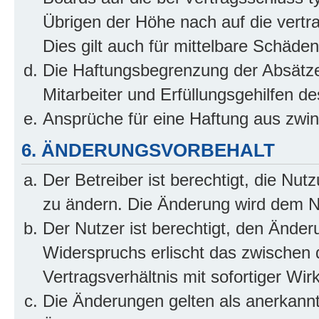
Übrigen der Höhe nach auf die vertr
Dies gilt auch für mittelbare Schäd
Die Haftungsbegrenzung der Absätze
Mitarbeiter und Erfüllungsgehilfen de
Ansprüche für eine Haftung aus zwi
6. ÄNDERUNGSVORBEHALT
Der Betreiber ist berechtigt, die Nu
zu ändern. Die Änderung wird dem Nut
Der Nutzer ist berechtigt, den Ände
Widerspruchs erlischt das zwischen
Vertragsverhältnis mit sofortiger Wir
Die Änderungen gelten als anerkannt