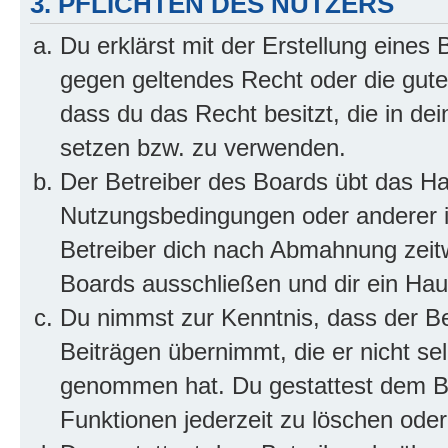
3. PFLICHTEN DES NUTZERS
Du erklärst mit der Erstellung eines B
gegen geltendes Recht oder die gute
dass du das Recht besitzt, die in de
setzen bzw. zu verwenden.
Der Betreiber des Boards übt das H
Nutzungsbedingungen oder anderer i
Betreiber dich nach Abmahnung zeit
Boards ausschließen und dir ein Haus
Du nimmst zur Kenntnis, dass der Bet
Beiträgen übernimmt, die er nicht selb
genommen hat. Du gestattest dem Be
Funktionen jederzeit zu löschen oder