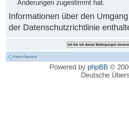
Änderungen zugestimmt hat.
Informationen über den Umgang m
der Datenschutzrichtlinie enthalt
Foren-Übersicht
Powered by
phpBB
© 2000
Deutsche Über