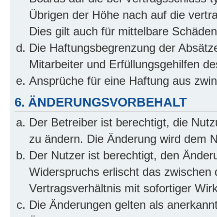
Übrigen der Höhe nach auf die vertr
Dies gilt auch für mittelbare Schäd
Die Haftungsbegrenzung der Absätze
Mitarbeiter und Erfüllungsgehilfen de
Ansprüche für eine Haftung aus zwi
6. ÄNDERUNGSVORBEHALT
Der Betreiber ist berechtigt, die Nu
zu ändern. Die Änderung wird dem Nut
Der Nutzer ist berechtigt, den Ände
Widerspruchs erlischt das zwischen
Vertragsverhältnis mit sofortiger Wir
Die Änderungen gelten als anerkannt