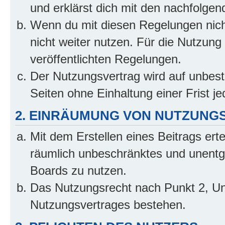
und erklärst dich mit den nachfolge
Wenn du mit diesen Regelungen nicht
nicht weiter nutzen. Für die Nutzung 
veröffentlichten Regelungen.
Der Nutzungsvertrag wird auf unbes
Seiten ohne Einhaltung einer Frist j
2. EINRÄUMUNG VON NUTZUNG
Mit dem Erstellen eines Beitrags erte
räumlich unbeschränktes und unentg
Boards zu nutzen.
Das Nutzungsrecht nach Punkt 2, Un
Nutzungsvertrages bestehen.