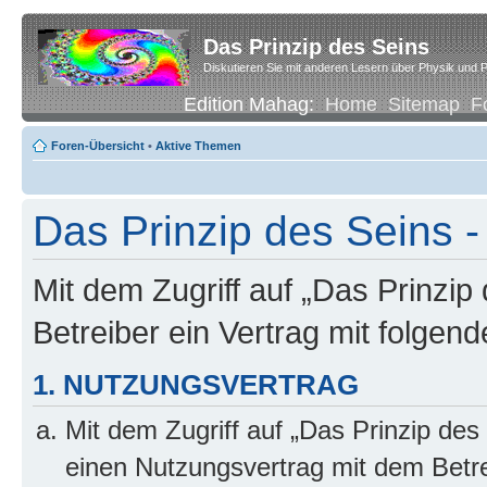
Das Prinzip des Seins
Diskutieren Sie mit anderen Lesern über Physik und P
Edition Mahag:
Home
Sitemap
F
Foren-Übersicht
•
Aktive Themen
Das Prinzip des Seins -
Mit dem Zugriff auf „Das Prinzip
Betreiber ein Vertrag mit folge
1. NUTZUNGSVERTRAG
Mit dem Zugriff auf „Das Prinzip des
einen Nutzungsvertrag mit dem Betre