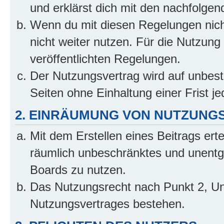
und erklärst dich mit den nachfolge
Wenn du mit diesen Regelungen nicht
nicht weiter nutzen. Für die Nutzung 
veröffentlichten Regelungen.
Der Nutzungsvertrag wird auf unbes
Seiten ohne Einhaltung einer Frist j
2. EINRÄUMUNG VON NUTZUNG
Mit dem Erstellen eines Beitrags erte
räumlich unbeschränktes und unentg
Boards zu nutzen.
Das Nutzungsrecht nach Punkt 2, Un
Nutzungsvertrages bestehen.