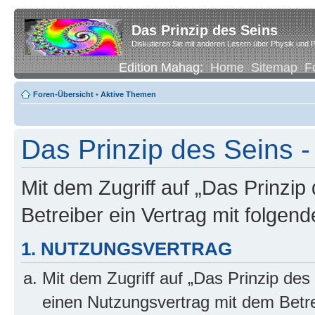
Das Prinzip des Seins
Diskutieren Sie mit anderen Lesern über Physik und P
Edition Mahag:
Home
Sitemap
F
Foren-Übersicht
•
Aktive Themen
Das Prinzip des Seins -
Mit dem Zugriff auf „Das Prinzip
Betreiber ein Vertrag mit folge
1. NUTZUNGSVERTRAG
Mit dem Zugriff auf „Das Prinzip des
einen Nutzungsvertrag mit dem Betre