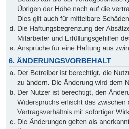
Übrigen der Höhe nach auf die vertr
Dies gilt auch für mittelbare Schäd
Die Haftungsbegrenzung der Absätze
Mitarbeiter und Erfüllungsgehilfen de
Ansprüche für eine Haftung aus zwi
6. ÄNDERUNGSVORBEHALT
Der Betreiber ist berechtigt, die Nu
zu ändern. Die Änderung wird dem Nut
Der Nutzer ist berechtigt, den Ände
Widerspruchs erlischt das zwischen
Vertragsverhältnis mit sofortiger Wir
Die Änderungen gelten als anerkannt