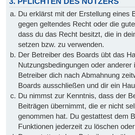
3. PFLICHTEN DES NUTZERS
Du erklärst mit der Erstellung eines B
gegen geltendes Recht oder die gute
dass du das Recht besitzt, die in de
setzen bzw. zu verwenden.
Der Betreiber des Boards übt das H
Nutzungsbedingungen oder anderer i
Betreiber dich nach Abmahnung zeit
Boards ausschließen und dir ein Haus
Du nimmst zur Kenntnis, dass der Bet
Beiträgen übernimmt, die er nicht selb
genommen hat. Du gestattest dem Be
Funktionen jederzeit zu löschen oder