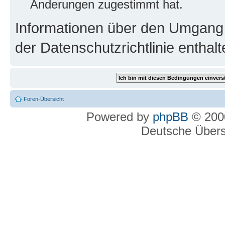
Änderungen zugestimmt hat.
Informationen über den Umgang m
der Datenschutzrichtlinie enthalt
Foren-Übersicht
Powered by
phpBB
© 2000
Deutsche Über