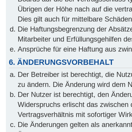
Übrigen der Höhe nach auf die vertr
Dies gilt auch für mittelbare Schäd
Die Haftungsbegrenzung der Absätze
Mitarbeiter und Erfüllungsgehilfen de
Ansprüche für eine Haftung aus zwi
6. ÄNDERUNGSVORBEHALT
Der Betreiber ist berechtigt, die Nu
zu ändern. Die Änderung wird dem Nut
Der Nutzer ist berechtigt, den Ände
Widerspruchs erlischt das zwischen
Vertragsverhältnis mit sofortiger Wir
Die Änderungen gelten als anerkannt