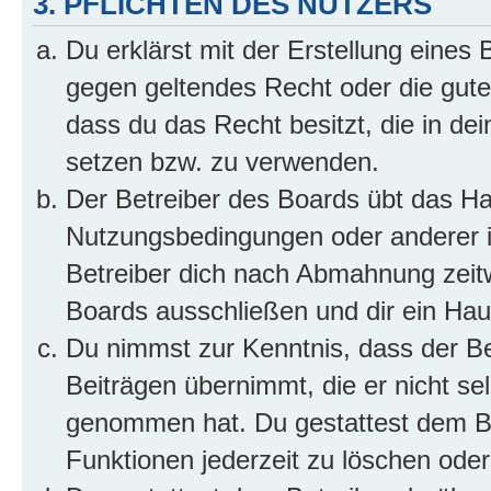
3. PFLICHTEN DES NUTZERS
Du erklärst mit der Erstellung eines B
gegen geltendes Recht oder die gute
dass du das Recht besitzt, die in de
setzen bzw. zu verwenden.
Der Betreiber des Boards übt das H
Nutzungsbedingungen oder anderer i
Betreiber dich nach Abmahnung zeit
Boards ausschließen und dir ein Haus
Du nimmst zur Kenntnis, dass der Bet
Beiträgen übernimmt, die er nicht selb
genommen hat. Du gestattest dem Be
Funktionen jederzeit zu löschen oder