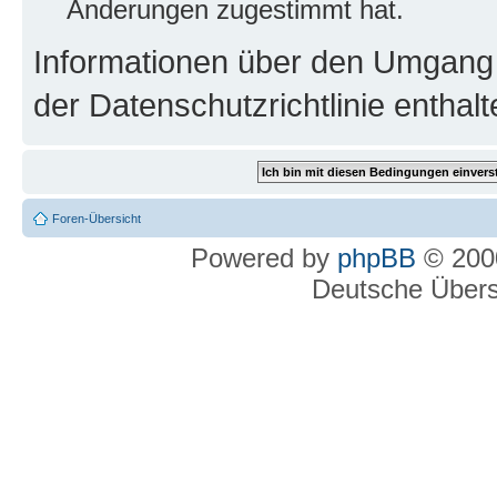
Änderungen zugestimmt hat.
Informationen über den Umgang m
der Datenschutzrichtlinie enthalt
Foren-Übersicht
Powered by
phpBB
© 2000
Deutsche Über