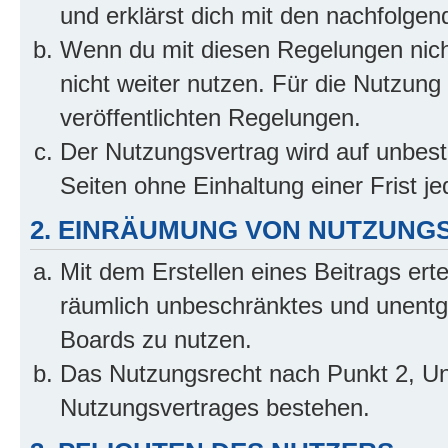
und erklärst dich mit den nachfolge
Wenn du mit diesen Regelungen nicht
nicht weiter nutzen. Für die Nutzung 
veröffentlichten Regelungen.
Der Nutzungsvertrag wird auf unbes
Seiten ohne Einhaltung einer Frist j
2. EINRÄUMUNG VON NUTZUNG
Mit dem Erstellen eines Beitrags erte
räumlich unbeschränktes und unentg
Boards zu nutzen.
Das Nutzungsrecht nach Punkt 2, Un
Nutzungsvertrages bestehen.