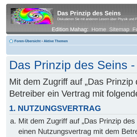
Das Prinzip des Seins
Diskutieren Sie mit anderen Lesern über Physik und P
Edition Mahag:
Home
Sitemap
F
Foren-Übersicht
•
Aktive Themen
Das Prinzip des Seins -
Mit dem Zugriff auf „Das Prinzip
Betreiber ein Vertrag mit folge
1. NUTZUNGSVERTRAG
Mit dem Zugriff auf „Das Prinzip des
einen Nutzungsvertrag mit dem Betre