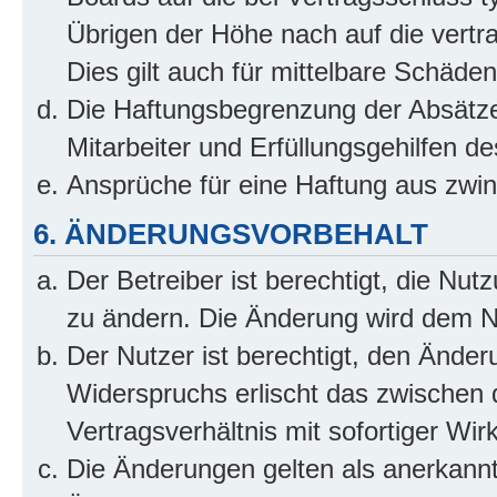
Übrigen der Höhe nach auf die vertr
Dies gilt auch für mittelbare Schäd
Die Haftungsbegrenzung der Absätze
Mitarbeiter und Erfüllungsgehilfen de
Ansprüche für eine Haftung aus zwi
6. ÄNDERUNGSVORBEHALT
Der Betreiber ist berechtigt, die Nu
zu ändern. Die Änderung wird dem Nut
Der Nutzer ist berechtigt, den Ände
Widerspruchs erlischt das zwischen
Vertragsverhältnis mit sofortiger Wir
Die Änderungen gelten als anerkannt