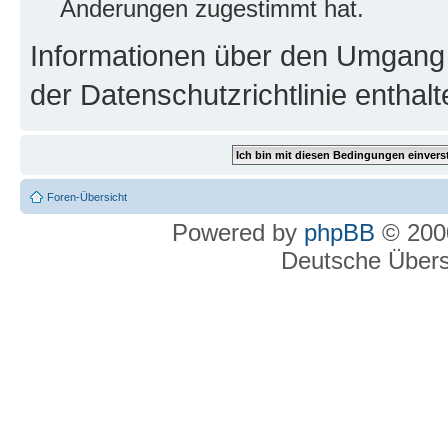
Änderungen zugestimmt hat.
Informationen über den Umgang m
der Datenschutzrichtlinie enthalt
Foren-Übersicht
Powered by
phpBB
© 2000
Deutsche Über