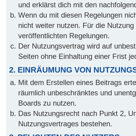
und erklärst dich mit den nachfolge
Wenn du mit diesen Regelungen nicht
nicht weiter nutzen. Für die Nutzung 
veröffentlichten Regelungen.
Der Nutzungsvertrag wird auf unbes
Seiten ohne Einhaltung einer Frist j
2. EINRÄUMUNG VON NUTZUNG
Mit dem Erstellen eines Beitrags erte
räumlich unbeschränktes und unentg
Boards zu nutzen.
Das Nutzungsrecht nach Punkt 2, Un
Nutzungsvertrages bestehen.