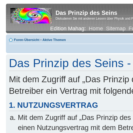
Das Prinzip des Seins
Diskutieren Sie mit anderen Lesern über Physik und P
Edition Mahag:
Home
Sitemap
F
Foren-Übersicht
•
Aktive Themen
Das Prinzip des Seins -
Mit dem Zugriff auf „Das Prinzip
Betreiber ein Vertrag mit folge
1. NUTZUNGSVERTRAG
Mit dem Zugriff auf „Das Prinzip des
einen Nutzungsvertrag mit dem Betre