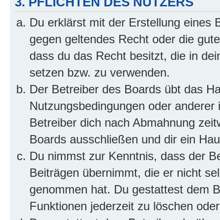
3. PFLICHTEN DES NUTZERS
Du erklärst mit der Erstellung eines B
gegen geltendes Recht oder die gute
dass du das Recht besitzt, die in de
setzen bzw. zu verwenden.
Der Betreiber des Boards übt das H
Nutzungsbedingungen oder anderer i
Betreiber dich nach Abmahnung zeit
Boards ausschließen und dir ein Haus
Du nimmst zur Kenntnis, dass der Bet
Beiträgen übernimmt, die er nicht selb
genommen hat. Du gestattest dem Be
Funktionen jederzeit zu löschen oder