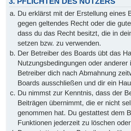
3. PFLICHTEN DES NUTZERS
Du erklärst mit der Erstellung eines B
gegen geltendes Recht oder die gute
dass du das Recht besitzt, die in de
setzen bzw. zu verwenden.
Der Betreiber des Boards übt das H
Nutzungsbedingungen oder anderer i
Betreiber dich nach Abmahnung zeit
Boards ausschließen und dir ein Haus
Du nimmst zur Kenntnis, dass der Bet
Beiträgen übernimmt, die er nicht selb
genommen hat. Du gestattest dem Be
Funktionen jederzeit zu löschen oder