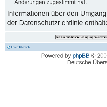
Änderungen zugestimmt hat.
Informationen über den Umgang m
der Datenschutzrichtlinie enthalt
Foren-Übersicht
Powered by
phpBB
© 2000
Deutsche Über