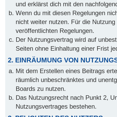
und erklärst dich mit den nachfolge
Wenn du mit diesen Regelungen nicht
nicht weiter nutzen. Für die Nutzung 
veröffentlichten Regelungen.
Der Nutzungsvertrag wird auf unbes
Seiten ohne Einhaltung einer Frist j
2. EINRÄUMUNG VON NUTZUNG
Mit dem Erstellen eines Beitrags erte
räumlich unbeschränktes und unentg
Boards zu nutzen.
Das Nutzungsrecht nach Punkt 2, Un
Nutzungsvertrages bestehen.