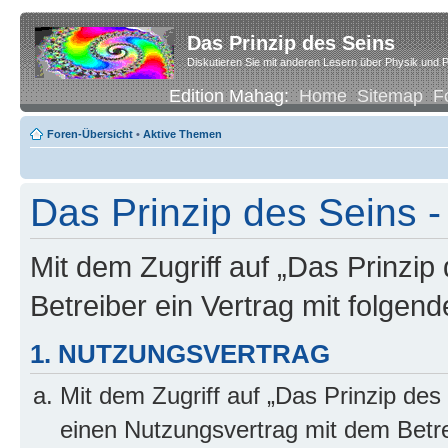
Das Prinzip des Seins
Diskutieren Sie mit anderen Lesern über Physik und P
Edition Mahag:
Home
Sitemap
F
Foren-Übersicht
•
Aktive Themen
Das Prinzip des Seins -
Mit dem Zugriff auf „Das Prinzip
Betreiber ein Vertrag mit folge
1. NUTZUNGSVERTRAG
Mit dem Zugriff auf „Das Prinzip des
einen Nutzungsvertrag mit dem Betre