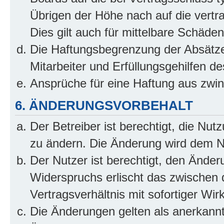
Übrigen der Höhe nach auf die vertr
Dies gilt auch für mittelbare Schäd
Die Haftungsbegrenzung der Absätze
Mitarbeiter und Erfüllungsgehilfen de
Ansprüche für eine Haftung aus zwi
6. ÄNDERUNGSVORBEHALT
Der Betreiber ist berechtigt, die Nu
zu ändern. Die Änderung wird dem Nut
Der Nutzer ist berechtigt, den Ände
Widerspruchs erlischt das zwischen
Vertragsverhältnis mit sofortiger Wir
Die Änderungen gelten als anerkannt