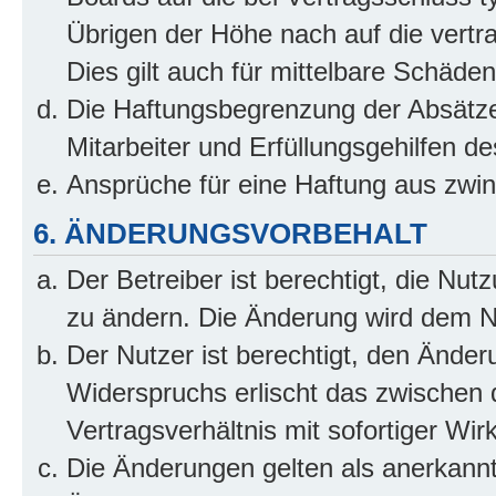
Übrigen der Höhe nach auf die vertr
Dies gilt auch für mittelbare Schäd
Die Haftungsbegrenzung der Absätze
Mitarbeiter und Erfüllungsgehilfen de
Ansprüche für eine Haftung aus zwi
6. ÄNDERUNGSVORBEHALT
Der Betreiber ist berechtigt, die Nu
zu ändern. Die Änderung wird dem Nut
Der Nutzer ist berechtigt, den Ände
Widerspruchs erlischt das zwischen
Vertragsverhältnis mit sofortiger Wir
Die Änderungen gelten als anerkannt