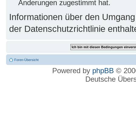
Änderungen zugestimmt hat.
Informationen über den Umgang m
der Datenschutzrichtlinie enthalt
Foren-Übersicht
Powered by
phpBB
© 2000
Deutsche Über