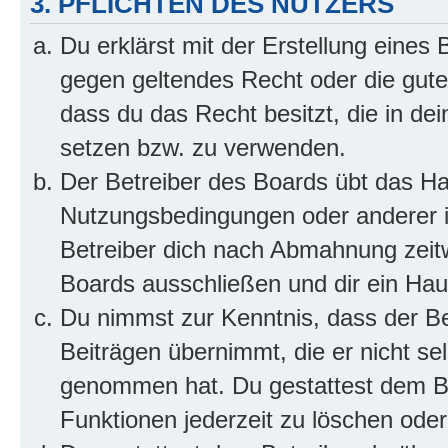
3. PFLICHTEN DES NUTZERS
Du erklärst mit der Erstellung eines B
gegen geltendes Recht oder die gute
dass du das Recht besitzt, die in de
setzen bzw. zu verwenden.
Der Betreiber des Boards übt das H
Nutzungsbedingungen oder anderer i
Betreiber dich nach Abmahnung zeit
Boards ausschließen und dir ein Haus
Du nimmst zur Kenntnis, dass der Bet
Beiträgen übernimmt, die er nicht selb
genommen hat. Du gestattest dem Be
Funktionen jederzeit zu löschen oder