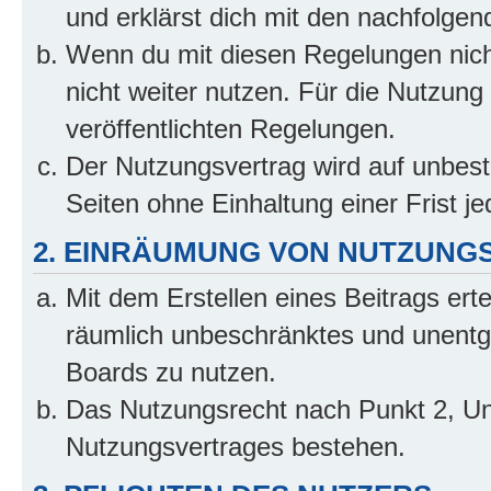
und erklärst dich mit den nachfolge
Wenn du mit diesen Regelungen nicht
nicht weiter nutzen. Für die Nutzung 
veröffentlichten Regelungen.
Der Nutzungsvertrag wird auf unbes
Seiten ohne Einhaltung einer Frist j
2. EINRÄUMUNG VON NUTZUNG
Mit dem Erstellen eines Beitrags erte
räumlich unbeschränktes und unentg
Boards zu nutzen.
Das Nutzungsrecht nach Punkt 2, Un
Nutzungsvertrages bestehen.