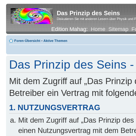
Das Prinzip des Seins
Diskutieren Sie mit anderen Lesern über Physik und P
Edition Mahag:
Home
Sitemap
F
Foren-Übersicht
•
Aktive Themen
Das Prinzip des Seins -
Mit dem Zugriff auf „Das Prinzip
Betreiber ein Vertrag mit folge
1. NUTZUNGSVERTRAG
Mit dem Zugriff auf „Das Prinzip des
einen Nutzungsvertrag mit dem Betre