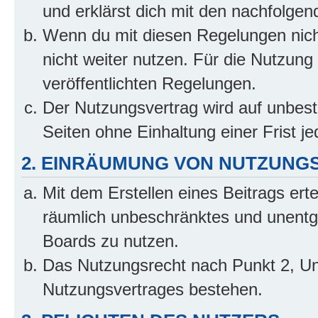
und erklärst dich mit den nachfolge
Wenn du mit diesen Regelungen nicht
nicht weiter nutzen. Für die Nutzung 
veröffentlichten Regelungen.
Der Nutzungsvertrag wird auf unbes
Seiten ohne Einhaltung einer Frist j
2. EINRÄUMUNG VON NUTZUNG
Mit dem Erstellen eines Beitrags erte
räumlich unbeschränktes und unentg
Boards zu nutzen.
Das Nutzungsrecht nach Punkt 2, Un
Nutzungsvertrages bestehen.