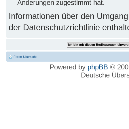
Änderungen zugestimmt hat.
Informationen über den Umgang m
der Datenschutzrichtlinie enthalt
Foren-Übersicht
Powered by
phpBB
© 2000
Deutsche Über