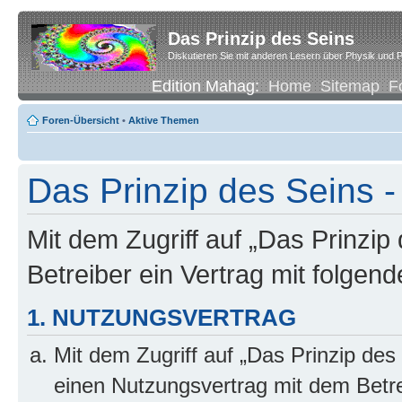
Das Prinzip des Seins
Diskutieren Sie mit anderen Lesern über Physik und P
Edition Mahag:
Home
Sitemap
F
Foren-Übersicht
•
Aktive Themen
Das Prinzip des Seins -
Mit dem Zugriff auf „Das Prinzip
Betreiber ein Vertrag mit folge
1. NUTZUNGSVERTRAG
Mit dem Zugriff auf „Das Prinzip des
einen Nutzungsvertrag mit dem Betre