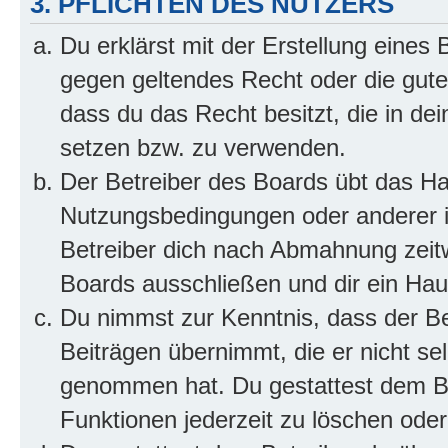
3. PFLICHTEN DES NUTZERS
Du erklärst mit der Erstellung eines B
gegen geltendes Recht oder die gute
dass du das Recht besitzt, die in de
setzen bzw. zu verwenden.
Der Betreiber des Boards übt das H
Nutzungsbedingungen oder anderer i
Betreiber dich nach Abmahnung zeit
Boards ausschließen und dir ein Haus
Du nimmst zur Kenntnis, dass der Bet
Beiträgen übernimmt, die er nicht selb
genommen hat. Du gestattest dem Be
Funktionen jederzeit zu löschen oder