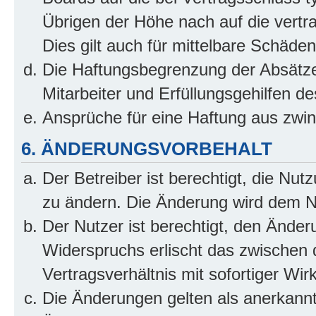
Übrigen der Höhe nach auf die vertr
Dies gilt auch für mittelbare Schäd
Die Haftungsbegrenzung der Absätze
Mitarbeiter und Erfüllungsgehilfen de
Ansprüche für eine Haftung aus zwi
6. ÄNDERUNGSVORBEHALT
Der Betreiber ist berechtigt, die Nu
zu ändern. Die Änderung wird dem Nut
Der Nutzer ist berechtigt, den Ände
Widerspruchs erlischt das zwischen
Vertragsverhältnis mit sofortiger Wir
Die Änderungen gelten als anerkannt