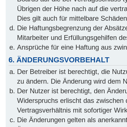
Übrigen der Höhe nach auf die vertr
Dies gilt auch für mittelbare Schäd
Die Haftungsbegrenzung der Absätze
Mitarbeiter und Erfüllungsgehilfen de
Ansprüche für eine Haftung aus zwi
6. ÄNDERUNGSVORBEHALT
Der Betreiber ist berechtigt, die Nu
zu ändern. Die Änderung wird dem Nut
Der Nutzer ist berechtigt, den Ände
Widerspruchs erlischt das zwischen
Vertragsverhältnis mit sofortiger Wir
Die Änderungen gelten als anerkannt