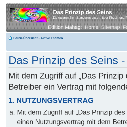
Das Prinzip des Seins
Diskutieren Sie mit anderen Lesern über Physik und P
Edition Mahag:
Home
Sitemap
F
Foren-Übersicht
•
Aktive Themen
Das Prinzip des Seins -
Mit dem Zugriff auf „Das Prinzip
Betreiber ein Vertrag mit folge
1. NUTZUNGSVERTRAG
Mit dem Zugriff auf „Das Prinzip des
einen Nutzungsvertrag mit dem Betre