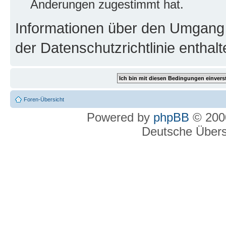
Änderungen zugestimmt hat.
Informationen über den Umgang m
der Datenschutzrichtlinie enthalt
Foren-Übersicht
Powered by
phpBB
© 2000
Deutsche Über