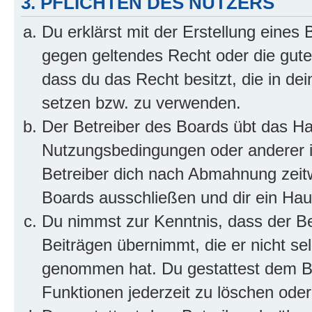
3. PFLICHTEN DES NUTZERS
Du erklärst mit der Erstellung eines B
gegen geltendes Recht oder die gute
dass du das Recht besitzt, die in de
setzen bzw. zu verwenden.
Der Betreiber des Boards übt das H
Nutzungsbedingungen oder anderer i
Betreiber dich nach Abmahnung zeit
Boards ausschließen und dir ein Haus
Du nimmst zur Kenntnis, dass der Bet
Beiträgen übernimmt, die er nicht selb
genommen hat. Du gestattest dem Be
Funktionen jederzeit zu löschen oder