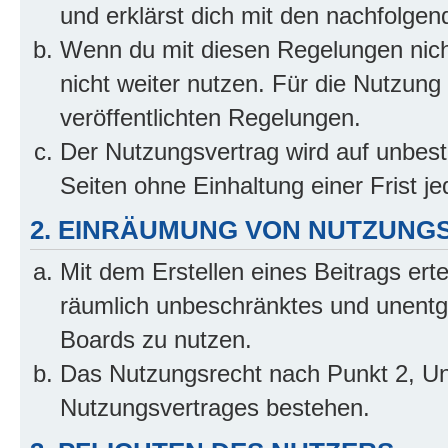
und erklärst dich mit den nachfolge
Wenn du mit diesen Regelungen nicht
nicht weiter nutzen. Für die Nutzung 
veröffentlichten Regelungen.
Der Nutzungsvertrag wird auf unbes
Seiten ohne Einhaltung einer Frist j
2. EINRÄUMUNG VON NUTZUNG
Mit dem Erstellen eines Beitrags erte
räumlich unbeschränktes und unentg
Boards zu nutzen.
Das Nutzungsrecht nach Punkt 2, Un
Nutzungsvertrages bestehen.