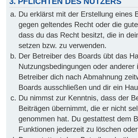
3. PFLICHTEN DES NUTZERS
Du erklärst mit der Erstellung eines B
gegen geltendes Recht oder die gute
dass du das Recht besitzt, die in de
setzen bzw. zu verwenden.
Der Betreiber des Boards übt das H
Nutzungsbedingungen oder anderer i
Betreiber dich nach Abmahnung zeit
Boards ausschließen und dir ein Haus
Du nimmst zur Kenntnis, dass der Bet
Beiträgen übernimmt, die er nicht selb
genommen hat. Du gestattest dem Be
Funktionen jederzeit zu löschen oder