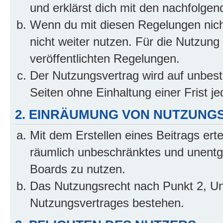
und erklärst dich mit den nachfolge
Wenn du mit diesen Regelungen nicht
nicht weiter nutzen. Für die Nutzung 
veröffentlichten Regelungen.
Der Nutzungsvertrag wird auf unbes
Seiten ohne Einhaltung einer Frist j
2. EINRÄUMUNG VON NUTZUNG
Mit dem Erstellen eines Beitrags erte
räumlich unbeschränktes und unentg
Boards zu nutzen.
Das Nutzungsrecht nach Punkt 2, Un
Nutzungsvertrages bestehen.