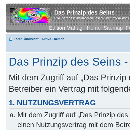
Das Prinzip des Seins
Diskutieren Sie mit anderen Lesern über Physik und P
Edition Mahag:
Home
Sitemap
F
Foren-Übersicht
•
Aktive Themen
Das Prinzip des Seins -
Mit dem Zugriff auf „Das Prinzip
Betreiber ein Vertrag mit folge
1. NUTZUNGSVERTRAG
Mit dem Zugriff auf „Das Prinzip des
einen Nutzungsvertrag mit dem Betre