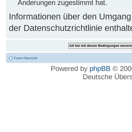
Änderungen zugestimmt hat.
Informationen über den Umgang m
der Datenschutzrichtlinie enthalt
Foren-Übersicht
Powered by
phpBB
© 2000
Deutsche Über