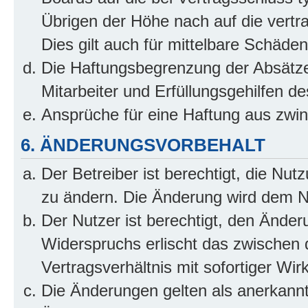
Übrigen der Höhe nach auf die vertr
Dies gilt auch für mittelbare Schäd
Die Haftungsbegrenzung der Absätze
Mitarbeiter und Erfüllungsgehilfen de
Ansprüche für eine Haftung aus zwi
6. ÄNDERUNGSVORBEHALT
Der Betreiber ist berechtigt, die Nu
zu ändern. Die Änderung wird dem Nut
Der Nutzer ist berechtigt, den Ände
Widerspruchs erlischt das zwischen
Vertragsverhältnis mit sofortiger Wir
Die Änderungen gelten als anerkannt