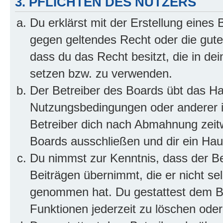
3. PFLICHTEN DES NUTZERS
Du erklärst mit der Erstellung eines B
gegen geltendes Recht oder die gute
dass du das Recht besitzt, die in de
setzen bzw. zu verwenden.
Der Betreiber des Boards übt das H
Nutzungsbedingungen oder anderer i
Betreiber dich nach Abmahnung zeit
Boards ausschließen und dir ein Haus
Du nimmst zur Kenntnis, dass der Bet
Beiträgen übernimmt, die er nicht selb
genommen hat. Du gestattest dem Be
Funktionen jederzeit zu löschen oder