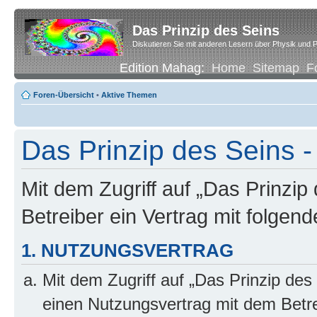
Das Prinzip des Seins
Diskutieren Sie mit anderen Lesern über Physik und P
Edition Mahag:
Home
Sitemap
F
Foren-Übersicht
•
Aktive Themen
Das Prinzip des Seins -
Mit dem Zugriff auf „Das Prinzip
Betreiber ein Vertrag mit folge
1. NUTZUNGSVERTRAG
Mit dem Zugriff auf „Das Prinzip des
einen Nutzungsvertrag mit dem Betre