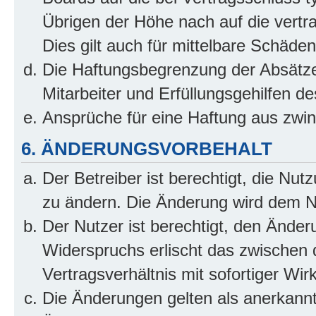
Übrigen der Höhe nach auf die vertr
Dies gilt auch für mittelbare Schäd
Die Haftungsbegrenzung der Absätze
Mitarbeiter und Erfüllungsgehilfen de
Ansprüche für eine Haftung aus zwi
6. ÄNDERUNGSVORBEHALT
Der Betreiber ist berechtigt, die Nu
zu ändern. Die Änderung wird dem Nut
Der Nutzer ist berechtigt, den Ände
Widerspruchs erlischt das zwischen
Vertragsverhältnis mit sofortiger Wir
Die Änderungen gelten als anerkannt