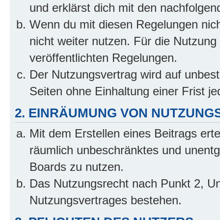
und erklärst dich mit den nachfolge
Wenn du mit diesen Regelungen nicht
nicht weiter nutzen. Für die Nutzung 
veröffentlichten Regelungen.
Der Nutzungsvertrag wird auf unbes
Seiten ohne Einhaltung einer Frist j
2. EINRÄUMUNG VON NUTZUNG
Mit dem Erstellen eines Beitrags erte
räumlich unbeschränktes und unentg
Boards zu nutzen.
Das Nutzungsrecht nach Punkt 2, Un
Nutzungsvertrages bestehen.