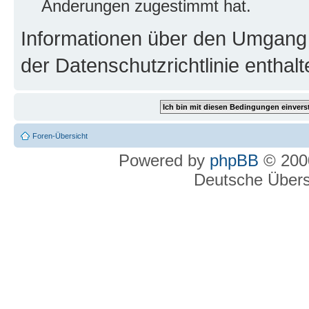
Änderungen zugestimmt hat.
Informationen über den Umgang m
der Datenschutzrichtlinie enthalt
Foren-Übersicht
Powered by
phpBB
© 2000
Deutsche Über