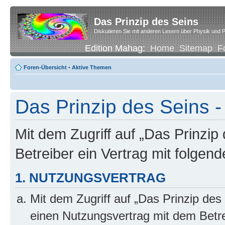
Das Prinzip des Seins
Diskutieren Sie mit anderen Lesern über Physik und P
Edition Mahag:
Home
Sitemap
F
Foren-Übersicht
•
Aktive Themen
Das Prinzip des Seins -
Mit dem Zugriff auf „Das Prinzip
Betreiber ein Vertrag mit folge
1. NUTZUNGSVERTRAG
Mit dem Zugriff auf „Das Prinzip des
einen Nutzungsvertrag mit dem Betre