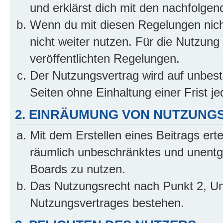
und erklärst dich mit den nachfolge
Wenn du mit diesen Regelungen nicht
nicht weiter nutzen. Für die Nutzung 
veröffentlichten Regelungen.
Der Nutzungsvertrag wird auf unbes
Seiten ohne Einhaltung einer Frist j
2. EINRÄUMUNG VON NUTZUNG
Mit dem Erstellen eines Beitrags erte
räumlich unbeschränktes und unentg
Boards zu nutzen.
Das Nutzungsrecht nach Punkt 2, Un
Nutzungsvertrages bestehen.