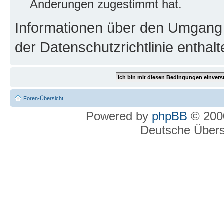
Änderungen zugestimmt hat.
Informationen über den Umgang m
der Datenschutzrichtlinie enthalt
Foren-Übersicht
Powered by
phpBB
© 2000
Deutsche Über