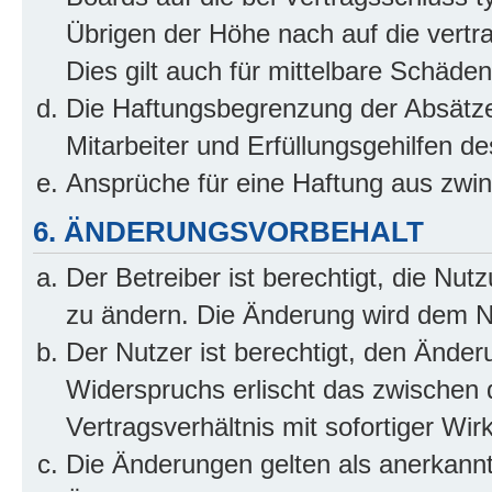
Übrigen der Höhe nach auf die vertr
Dies gilt auch für mittelbare Schäd
Die Haftungsbegrenzung der Absätze
Mitarbeiter und Erfüllungsgehilfen de
Ansprüche für eine Haftung aus zwi
6. ÄNDERUNGSVORBEHALT
Der Betreiber ist berechtigt, die Nu
zu ändern. Die Änderung wird dem Nut
Der Nutzer ist berechtigt, den Ände
Widerspruchs erlischt das zwischen
Vertragsverhältnis mit sofortiger Wir
Die Änderungen gelten als anerkannt