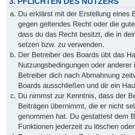
3. PFLICHTEN DES NUTZERS
Du erklärst mit der Erstellung eines B
gegen geltendes Recht oder die gute
dass du das Recht besitzt, die in de
setzen bzw. zu verwenden.
Der Betreiber des Boards übt das H
Nutzungsbedingungen oder anderer i
Betreiber dich nach Abmahnung zeit
Boards ausschließen und dir ein Haus
Du nimmst zur Kenntnis, dass der Bet
Beiträgen übernimmt, die er nicht selb
genommen hat. Du gestattest dem Be
Funktionen jederzeit zu löschen oder