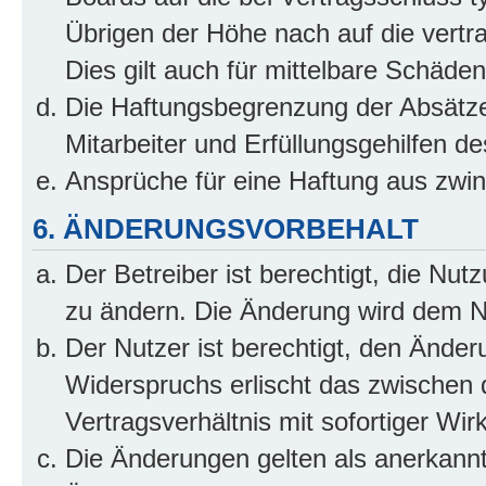
Übrigen der Höhe nach auf die vertr
Dies gilt auch für mittelbare Schäd
Die Haftungsbegrenzung der Absätze
Mitarbeiter und Erfüllungsgehilfen de
Ansprüche für eine Haftung aus zwi
6. ÄNDERUNGSVORBEHALT
Der Betreiber ist berechtigt, die Nu
zu ändern. Die Änderung wird dem Nut
Der Nutzer ist berechtigt, den Ände
Widerspruchs erlischt das zwischen
Vertragsverhältnis mit sofortiger Wir
Die Änderungen gelten als anerkannt