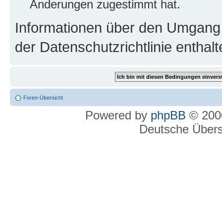
Änderungen zugestimmt hat.
Informationen über den Umgang m
der Datenschutzrichtlinie enthalt
Foren-Übersicht
Powered by
phpBB
© 2000
Deutsche Über