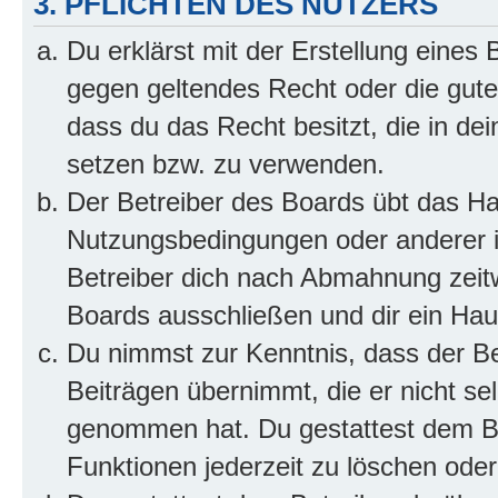
3. PFLICHTEN DES NUTZERS
Du erklärst mit der Erstellung eines B
gegen geltendes Recht oder die gute
dass du das Recht besitzt, die in de
setzen bzw. zu verwenden.
Der Betreiber des Boards übt das H
Nutzungsbedingungen oder anderer i
Betreiber dich nach Abmahnung zeit
Boards ausschließen und dir ein Haus
Du nimmst zur Kenntnis, dass der Bet
Beiträgen übernimmt, die er nicht selb
genommen hat. Du gestattest dem Be
Funktionen jederzeit zu löschen oder