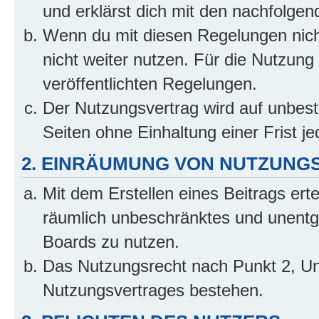
und erklärst dich mit den nachfolge
Wenn du mit diesen Regelungen nicht
nicht weiter nutzen. Für die Nutzung 
veröffentlichten Regelungen.
Der Nutzungsvertrag wird auf unbes
Seiten ohne Einhaltung einer Frist j
2. EINRÄUMUNG VON NUTZUNG
Mit dem Erstellen eines Beitrags erte
räumlich unbeschränktes und unentg
Boards zu nutzen.
Das Nutzungsrecht nach Punkt 2, Un
Nutzungsvertrages bestehen.