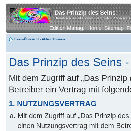
Das Prinzip des Seins
Diskutieren Sie mit anderen Lesern über Physik und P
Edition Mahag:
Home
Sitemap
F
Foren-Übersicht
•
Aktive Themen
Das Prinzip des Seins -
Mit dem Zugriff auf „Das Prinzip
Betreiber ein Vertrag mit folge
1. NUTZUNGSVERTRAG
Mit dem Zugriff auf „Das Prinzip des
einen Nutzungsvertrag mit dem Betre