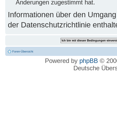
Änderungen zugestimmt hat.
Informationen über den Umgang m
der Datenschutzrichtlinie enthalt
Foren-Übersicht
Powered by
phpBB
© 2000
Deutsche Über