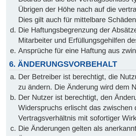
Übrigen der Höhe nach auf die vertr
Dies gilt auch für mittelbare Schäd
Die Haftungsbegrenzung der Absätze
Mitarbeiter und Erfüllungsgehilfen de
Ansprüche für eine Haftung aus zwi
6. ÄNDERUNGSVORBEHALT
Der Betreiber ist berechtigt, die Nu
zu ändern. Die Änderung wird dem Nut
Der Nutzer ist berechtigt, den Ände
Widerspruchs erlischt das zwischen
Vertragsverhältnis mit sofortiger Wir
Die Änderungen gelten als anerkannt