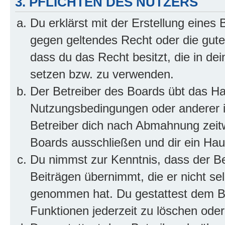
3. PFLICHTEN DES NUTZERS
Du erklärst mit der Erstellung eines B
gegen geltendes Recht oder die gute
dass du das Recht besitzt, die in de
setzen bzw. zu verwenden.
Der Betreiber des Boards übt das H
Nutzungsbedingungen oder anderer i
Betreiber dich nach Abmahnung zeit
Boards ausschließen und dir ein Haus
Du nimmst zur Kenntnis, dass der Bet
Beiträgen übernimmt, die er nicht selb
genommen hat. Du gestattest dem Be
Funktionen jederzeit zu löschen oder