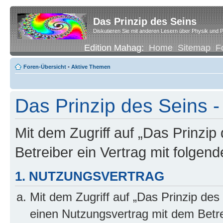
Das Prinzip des Seins
Diskutieren Sie mit anderen Lesern über Physik und P
Edition Mahag:
Home
Sitemap
F
Foren-Übersicht
•
Aktive Themen
Das Prinzip des Seins -
Mit dem Zugriff auf „Das Prinzip
Betreiber ein Vertrag mit folge
1. NUTZUNGSVERTRAG
Mit dem Zugriff auf „Das Prinzip des
einen Nutzungsvertrag mit dem Betre