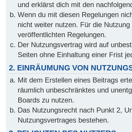
und erklärst dich mit den nachfolge
Wenn du mit diesen Regelungen nicht
nicht weiter nutzen. Für die Nutzung 
veröffentlichten Regelungen.
Der Nutzungsvertrag wird auf unbes
Seiten ohne Einhaltung einer Frist j
2. EINRÄUMUNG VON NUTZUNG
Mit dem Erstellen eines Beitrags erte
räumlich unbeschränktes und unentg
Boards zu nutzen.
Das Nutzungsrecht nach Punkt 2, Un
Nutzungsvertrages bestehen.