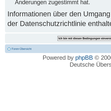
Änderungen zugestimmt hat.
Informationen über den Umgang m
der Datenschutzrichtlinie enthalt
Foren-Übersicht
Powered by
phpBB
© 2000
Deutsche Über