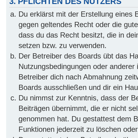
3. PFLICHTEN DES NUTZERS
Du erklärst mit der Erstellung eines B
gegen geltendes Recht oder die gute
dass du das Recht besitzt, die in de
setzen bzw. zu verwenden.
Der Betreiber des Boards übt das H
Nutzungsbedingungen oder anderer i
Betreiber dich nach Abmahnung zeit
Boards ausschließen und dir ein Haus
Du nimmst zur Kenntnis, dass der Bet
Beiträgen übernimmt, die er nicht selb
genommen hat. Du gestattest dem Be
Funktionen jederzeit zu löschen oder