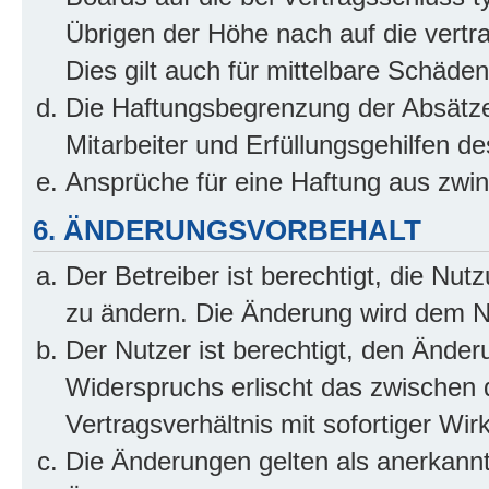
Übrigen der Höhe nach auf die vertr
Dies gilt auch für mittelbare Schäd
Die Haftungsbegrenzung der Absätze
Mitarbeiter und Erfüllungsgehilfen de
Ansprüche für eine Haftung aus zwi
6. ÄNDERUNGSVORBEHALT
Der Betreiber ist berechtigt, die Nu
zu ändern. Die Änderung wird dem Nut
Der Nutzer ist berechtigt, den Ände
Widerspruchs erlischt das zwischen
Vertragsverhältnis mit sofortiger Wir
Die Änderungen gelten als anerkannt