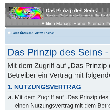
Das Prinzip des Seins
Diskutieren Sie mit anderen Lesern über Physik und P
Edition Mahag:
Home
Sitemap
F
Foren-Übersicht
•
Aktive Themen
Das Prinzip des Seins -
Mit dem Zugriff auf „Das Prinzip
Betreiber ein Vertrag mit folge
1. NUTZUNGSVERTRAG
Mit dem Zugriff auf „Das Prinzip des
einen Nutzungsvertrag mit dem Betre