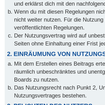
und erklärst dich mit den nachfolge
Wenn du mit diesen Regelungen nicht
nicht weiter nutzen. Für die Nutzung 
veröffentlichten Regelungen.
Der Nutzungsvertrag wird auf unbes
Seiten ohne Einhaltung einer Frist j
2. EINRÄUMUNG VON NUTZUNG
Mit dem Erstellen eines Beitrags erte
räumlich unbeschränktes und unentg
Boards zu nutzen.
Das Nutzungsrecht nach Punkt 2, Un
Nutzungsvertrages bestehen.