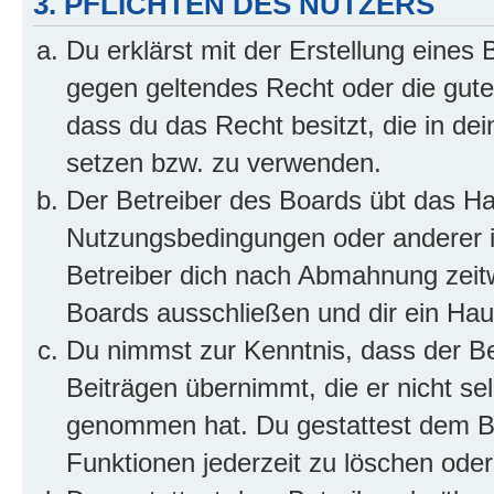
3. PFLICHTEN DES NUTZERS
Du erklärst mit der Erstellung eines B
gegen geltendes Recht oder die gute
dass du das Recht besitzt, die in de
setzen bzw. zu verwenden.
Der Betreiber des Boards übt das H
Nutzungsbedingungen oder anderer i
Betreiber dich nach Abmahnung zeit
Boards ausschließen und dir ein Haus
Du nimmst zur Kenntnis, dass der Bet
Beiträgen übernimmt, die er nicht selb
genommen hat. Du gestattest dem Be
Funktionen jederzeit zu löschen oder