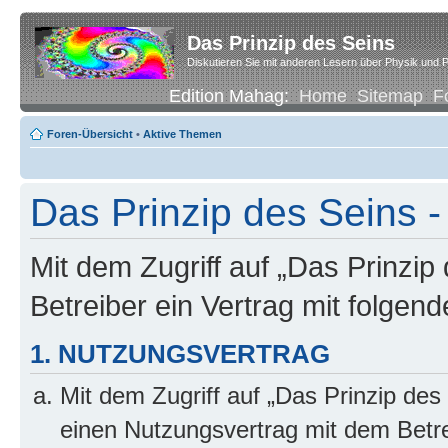
Das Prinzip des Seins
Diskutieren Sie mit anderen Lesern über Physik und P
Edition Mahag:
Home
Sitemap
F
Foren-Übersicht
•
Aktive Themen
Das Prinzip des Seins -
Mit dem Zugriff auf „Das Prinzip
Betreiber ein Vertrag mit folge
1. NUTZUNGSVERTRAG
Mit dem Zugriff auf „Das Prinzip des
einen Nutzungsvertrag mit dem Betre