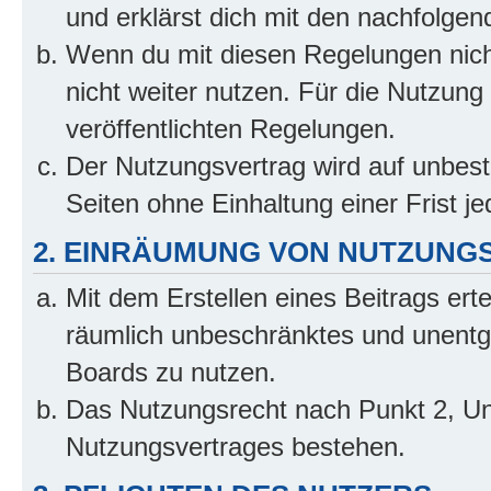
und erklärst dich mit den nachfolge
Wenn du mit diesen Regelungen nicht
nicht weiter nutzen. Für die Nutzung 
veröffentlichten Regelungen.
Der Nutzungsvertrag wird auf unbes
Seiten ohne Einhaltung einer Frist j
2. EINRÄUMUNG VON NUTZUNG
Mit dem Erstellen eines Beitrags erte
räumlich unbeschränktes und unentg
Boards zu nutzen.
Das Nutzungsrecht nach Punkt 2, Un
Nutzungsvertrages bestehen.