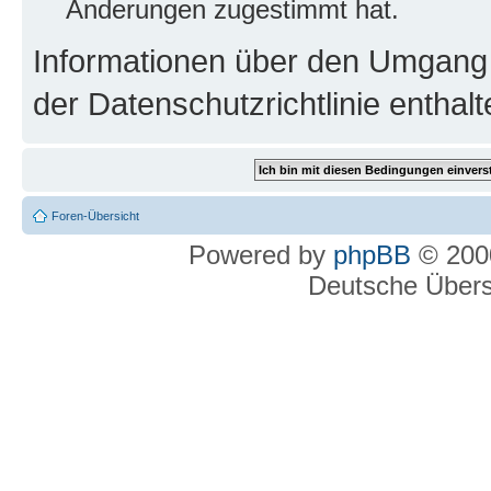
Änderungen zugestimmt hat.
Informationen über den Umgang m
der Datenschutzrichtlinie enthalt
Foren-Übersicht
Powered by
phpBB
© 2000
Deutsche Über