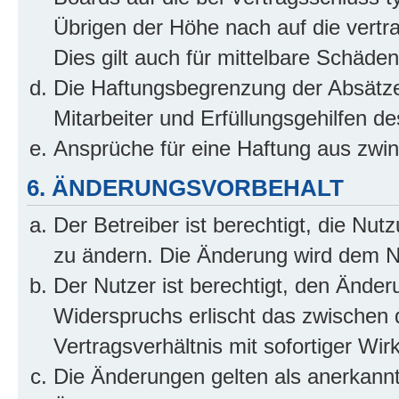
Übrigen der Höhe nach auf die vertr
Dies gilt auch für mittelbare Schäd
Die Haftungsbegrenzung der Absätze
Mitarbeiter und Erfüllungsgehilfen de
Ansprüche für eine Haftung aus zwi
6. ÄNDERUNGSVORBEHALT
Der Betreiber ist berechtigt, die Nu
zu ändern. Die Änderung wird dem Nut
Der Nutzer ist berechtigt, den Ände
Widerspruchs erlischt das zwischen
Vertragsverhältnis mit sofortiger Wir
Die Änderungen gelten als anerkannt