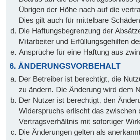
Übrigen der Höhe nach auf die vertr
Dies gilt auch für mittelbare Schäd
Die Haftungsbegrenzung der Absätze
Mitarbeiter und Erfüllungsgehilfen de
Ansprüche für eine Haftung aus zwi
6. ÄNDERUNGSVORBEHALT
Der Betreiber ist berechtigt, die Nu
zu ändern. Die Änderung wird dem Nut
Der Nutzer ist berechtigt, den Ände
Widerspruchs erlischt das zwischen
Vertragsverhältnis mit sofortiger Wir
Die Änderungen gelten als anerkannt