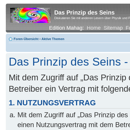
Das Prinzip des Seins
Diskutieren Sie mit anderen Lesern über Physik und P
Edition Mahag:
Home
Sitemap
F
Foren-Übersicht
•
Aktive Themen
Das Prinzip des Seins -
Mit dem Zugriff auf „Das Prinzip
Betreiber ein Vertrag mit folge
1. NUTZUNGSVERTRAG
Mit dem Zugriff auf „Das Prinzip des
einen Nutzungsvertrag mit dem Betre