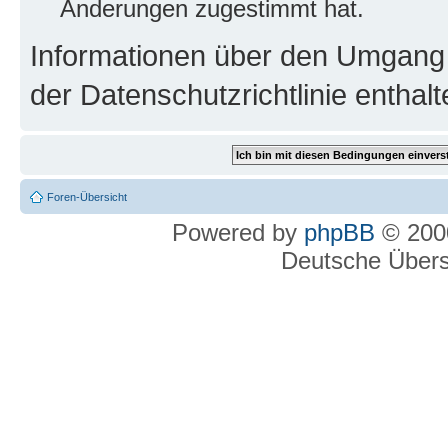
Änderungen zugestimmt hat.
Informationen über den Umgang m
der Datenschutzrichtlinie enthalt
Foren-Übersicht
Powered by
phpBB
© 2000
Deutsche Über