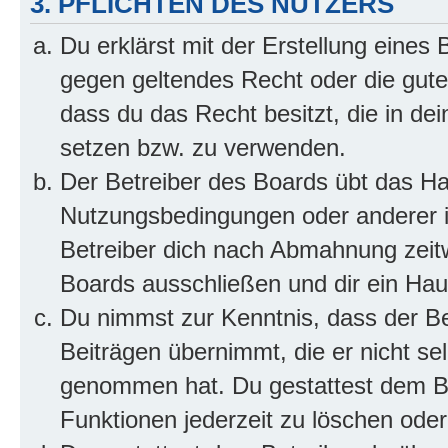
3. PFLICHTEN DES NUTZERS
Du erklärst mit der Erstellung eines B
gegen geltendes Recht oder die gute
dass du das Recht besitzt, die in de
setzen bzw. zu verwenden.
Der Betreiber des Boards übt das H
Nutzungsbedingungen oder anderer i
Betreiber dich nach Abmahnung zeit
Boards ausschließen und dir ein Haus
Du nimmst zur Kenntnis, dass der Bet
Beiträgen übernimmt, die er nicht selb
genommen hat. Du gestattest dem Be
Funktionen jederzeit zu löschen oder