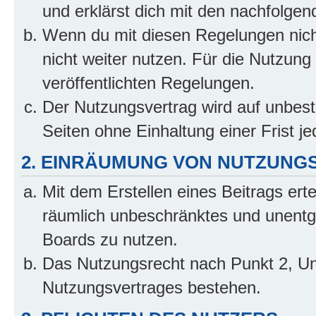
und erklärst dich mit den nachfolge
Wenn du mit diesen Regelungen nicht
nicht weiter nutzen. Für die Nutzung 
veröffentlichten Regelungen.
Der Nutzungsvertrag wird auf unbes
Seiten ohne Einhaltung einer Frist j
2. EINRÄUMUNG VON NUTZUNG
Mit dem Erstellen eines Beitrags erte
räumlich unbeschränktes und unentg
Boards zu nutzen.
Das Nutzungsrecht nach Punkt 2, Un
Nutzungsvertrages bestehen.