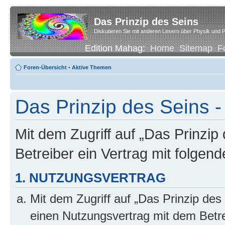
Das Prinzip des Seins
Diskutieren Sie mit anderen Lesern über Physik und P
Edition Mahag:
Home
Sitemap
F
Foren-Übersicht
•
Aktive Themen
Das Prinzip des Seins -
Mit dem Zugriff auf „Das Prinzip
Betreiber ein Vertrag mit folge
1. NUTZUNGSVERTRAG
Mit dem Zugriff auf „Das Prinzip des
einen Nutzungsvertrag mit dem Betre