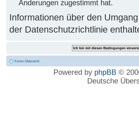
Änderungen zugestimmt hat.
Informationen über den Umgang m
der Datenschutzrichtlinie enthalt
Foren-Übersicht
Powered by
phpBB
© 2000
Deutsche Über