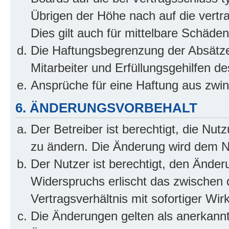
Übrigen der Höhe nach auf die vertr
Dies gilt auch für mittelbare Schäd
Die Haftungsbegrenzung der Absätze
Mitarbeiter und Erfüllungsgehilfen de
Ansprüche für eine Haftung aus zwi
6. ÄNDERUNGSVORBEHALT
Der Betreiber ist berechtigt, die Nu
zu ändern. Die Änderung wird dem Nut
Der Nutzer ist berechtigt, den Ände
Widerspruchs erlischt das zwischen
Vertragsverhältnis mit sofortiger Wir
Die Änderungen gelten als anerkannt