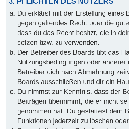
3. PFLICHTEN DES NUTZERS
Du erklärst mit der Erstellung eines B
gegen geltendes Recht oder die gute
dass du das Recht besitzt, die in de
setzen bzw. zu verwenden.
Der Betreiber des Boards übt das H
Nutzungsbedingungen oder anderer i
Betreiber dich nach Abmahnung zeit
Boards ausschließen und dir ein Haus
Du nimmst zur Kenntnis, dass der Bet
Beiträgen übernimmt, die er nicht selb
genommen hat. Du gestattest dem Be
Funktionen jederzeit zu löschen oder