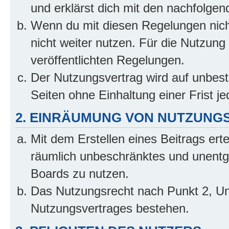
und erklärst dich mit den nachfolge
Wenn du mit diesen Regelungen nicht
nicht weiter nutzen. Für die Nutzung 
veröffentlichten Regelungen.
Der Nutzungsvertrag wird auf unbes
Seiten ohne Einhaltung einer Frist j
2. EINRÄUMUNG VON NUTZUNG
Mit dem Erstellen eines Beitrags erte
räumlich unbeschränktes und unentg
Boards zu nutzen.
Das Nutzungsrecht nach Punkt 2, Un
Nutzungsvertrages bestehen.