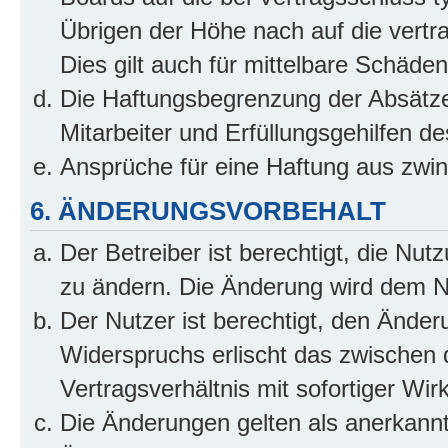
Übrigen der Höhe nach auf die vertr
Dies gilt auch für mittelbare Schäd
Die Haftungsbegrenzung der Absätze
Mitarbeiter und Erfüllungsgehilfen de
Ansprüche für eine Haftung aus zwi
6. ÄNDERUNGSVORBEHALT
Der Betreiber ist berechtigt, die Nu
zu ändern. Die Änderung wird dem Nut
Der Nutzer ist berechtigt, den Ände
Widerspruchs erlischt das zwischen
Vertragsverhältnis mit sofortiger Wir
Die Änderungen gelten als anerkannt