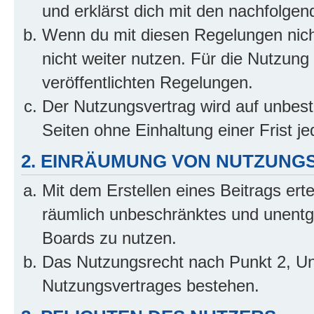
und erklärst dich mit den nachfolge
Wenn du mit diesen Regelungen nicht
nicht weiter nutzen. Für die Nutzung 
veröffentlichten Regelungen.
Der Nutzungsvertrag wird auf unbes
Seiten ohne Einhaltung einer Frist j
2. EINRÄUMUNG VON NUTZUNG
Mit dem Erstellen eines Beitrags erte
räumlich unbeschränktes und unentg
Boards zu nutzen.
Das Nutzungsrecht nach Punkt 2, Un
Nutzungsvertrages bestehen.