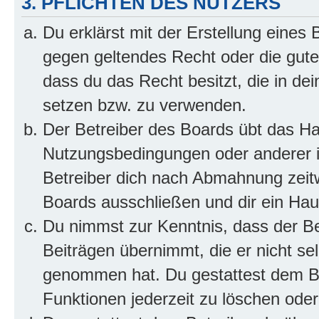
3. PFLICHTEN DES NUTZERS
Du erklärst mit der Erstellung eines B
gegen geltendes Recht oder die gute
dass du das Recht besitzt, die in de
setzen bzw. zu verwenden.
Der Betreiber des Boards übt das H
Nutzungsbedingungen oder anderer i
Betreiber dich nach Abmahnung zeit
Boards ausschließen und dir ein Haus
Du nimmst zur Kenntnis, dass der Bet
Beiträgen übernimmt, die er nicht selb
genommen hat. Du gestattest dem Be
Funktionen jederzeit zu löschen oder