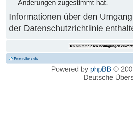
Änderungen zugestimmt hat.
Informationen über den Umgang m
der Datenschutzrichtlinie enthalt
Foren-Übersicht
Powered by
phpBB
© 2000
Deutsche Über