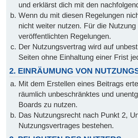
und erklärst dich mit den nachfolge
Wenn du mit diesen Regelungen nicht
nicht weiter nutzen. Für die Nutzung 
veröffentlichten Regelungen.
Der Nutzungsvertrag wird auf unbes
Seiten ohne Einhaltung einer Frist j
2. EINRÄUMUNG VON NUTZUNG
Mit dem Erstellen eines Beitrags erte
räumlich unbeschränktes und unentg
Boards zu nutzen.
Das Nutzungsrecht nach Punkt 2, Un
Nutzungsvertrages bestehen.