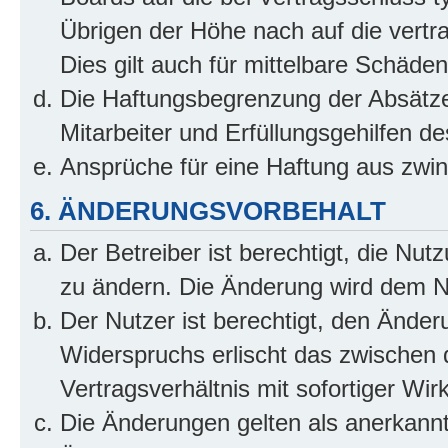
Übrigen der Höhe nach auf die vertr
Dies gilt auch für mittelbare Schäd
Die Haftungsbegrenzung der Absätze
Mitarbeiter und Erfüllungsgehilfen de
Ansprüche für eine Haftung aus zwi
6. ÄNDERUNGSVORBEHALT
Der Betreiber ist berechtigt, die Nu
zu ändern. Die Änderung wird dem Nut
Der Nutzer ist berechtigt, den Ände
Widerspruchs erlischt das zwischen
Vertragsverhältnis mit sofortiger Wir
Die Änderungen gelten als anerkannt