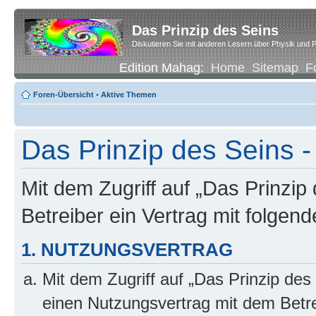
Das Prinzip des Seins
Diskutieren Sie mit anderen Lesern über Physik und P
Edition Mahag:
Home
Sitemap
F
Foren-Übersicht
•
Aktive Themen
Das Prinzip des Seins -
Mit dem Zugriff auf „Das Prinzip
Betreiber ein Vertrag mit folge
1. NUTZUNGSVERTRAG
Mit dem Zugriff auf „Das Prinzip des
einen Nutzungsvertrag mit dem Betre