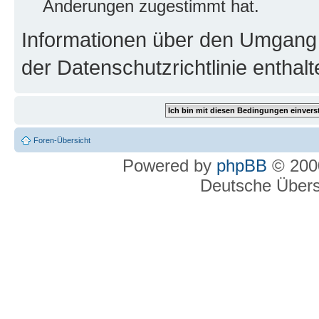
Änderungen zugestimmt hat.
Informationen über den Umgang m
der Datenschutzrichtlinie enthalt
Foren-Übersicht
Powered by
phpBB
© 2000
Deutsche Über