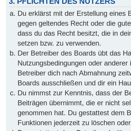
3. PFLICHTEN DES NUTZERS
Du erklärst mit der Erstellung eines B
gegen geltendes Recht oder die gute
dass du das Recht besitzt, die in de
setzen bzw. zu verwenden.
Der Betreiber des Boards übt das H
Nutzungsbedingungen oder anderer i
Betreiber dich nach Abmahnung zeit
Boards ausschließen und dir ein Haus
Du nimmst zur Kenntnis, dass der Bet
Beiträgen übernimmt, die er nicht selb
genommen hat. Du gestattest dem Be
Funktionen jederzeit zu löschen oder