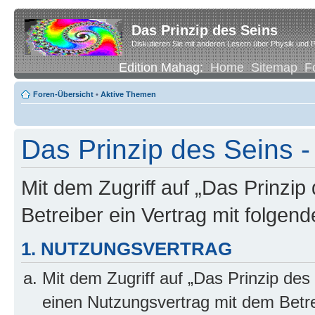
Das Prinzip des Seins
Diskutieren Sie mit anderen Lesern über Physik und P
Edition Mahag:
Home
Sitemap
F
Foren-Übersicht
•
Aktive Themen
Das Prinzip des Seins -
Mit dem Zugriff auf „Das Prinzip
Betreiber ein Vertrag mit folge
1. NUTZUNGSVERTRAG
Mit dem Zugriff auf „Das Prinzip des
einen Nutzungsvertrag mit dem Betre