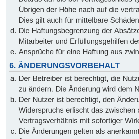
Übrigen der Höhe nach auf die vertr
Dies gilt auch für mittelbare Schäd
Die Haftungsbegrenzung der Absätze
Mitarbeiter und Erfüllungsgehilfen de
Ansprüche für eine Haftung aus zwi
6. ÄNDERUNGSVORBEHALT
Der Betreiber ist berechtigt, die Nu
zu ändern. Die Änderung wird dem Nut
Der Nutzer ist berechtigt, den Ände
Widerspruchs erlischt das zwischen
Vertragsverhältnis mit sofortiger Wir
Die Änderungen gelten als anerkannt