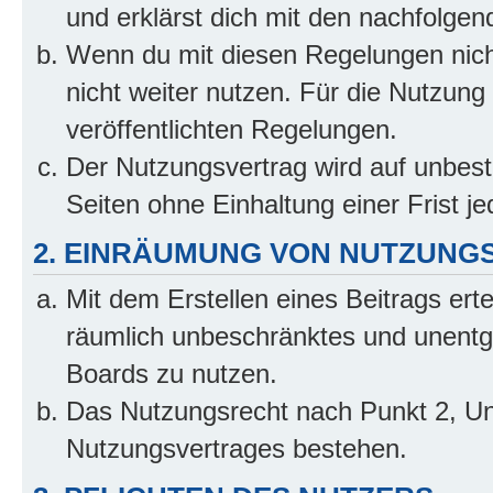
und erklärst dich mit den nachfolge
Wenn du mit diesen Regelungen nicht
nicht weiter nutzen. Für die Nutzung 
veröffentlichten Regelungen.
Der Nutzungsvertrag wird auf unbes
Seiten ohne Einhaltung einer Frist j
2. EINRÄUMUNG VON NUTZUNG
Mit dem Erstellen eines Beitrags erte
räumlich unbeschränktes und unentg
Boards zu nutzen.
Das Nutzungsrecht nach Punkt 2, Un
Nutzungsvertrages bestehen.