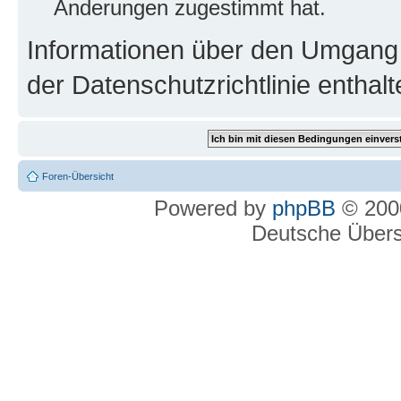
Änderungen zugestimmt hat.
Informationen über den Umgang m
der Datenschutzrichtlinie enthalt
Foren-Übersicht
Powered by
phpBB
© 2000
Deutsche Über