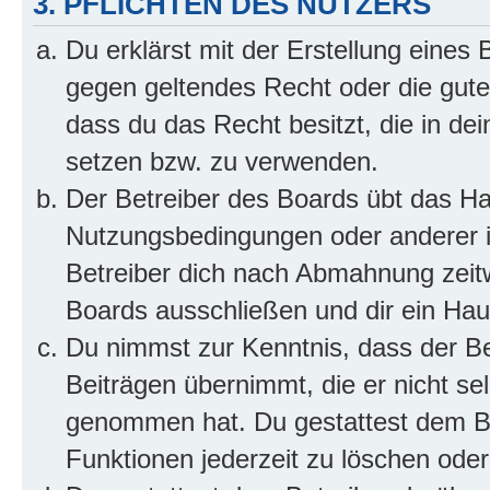
3. PFLICHTEN DES NUTZERS
Du erklärst mit der Erstellung eines B
gegen geltendes Recht oder die gute
dass du das Recht besitzt, die in de
setzen bzw. zu verwenden.
Der Betreiber des Boards übt das H
Nutzungsbedingungen oder anderer i
Betreiber dich nach Abmahnung zeit
Boards ausschließen und dir ein Haus
Du nimmst zur Kenntnis, dass der Bet
Beiträgen übernimmt, die er nicht selb
genommen hat. Du gestattest dem Be
Funktionen jederzeit zu löschen oder