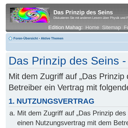
Das Prinzip des Seins
Diskutieren Sie mit anderen Lesern über Physik und P
Edition Mahag:
Home
Sitemap
F
Foren-Übersicht
•
Aktive Themen
Das Prinzip des Seins -
Mit dem Zugriff auf „Das Prinzip
Betreiber ein Vertrag mit folge
1. NUTZUNGSVERTRAG
Mit dem Zugriff auf „Das Prinzip des
einen Nutzungsvertrag mit dem Betre