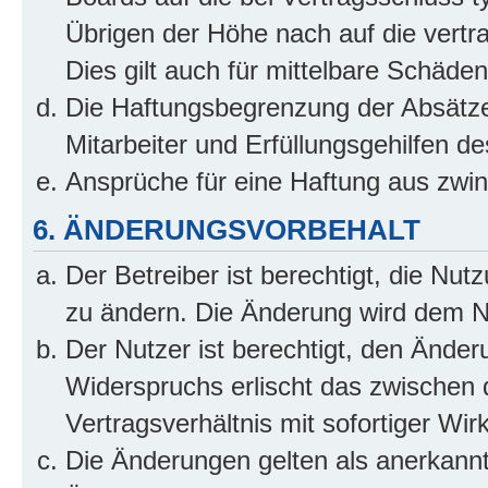
Übrigen der Höhe nach auf die vertr
Dies gilt auch für mittelbare Schäd
Die Haftungsbegrenzung der Absätze
Mitarbeiter und Erfüllungsgehilfen de
Ansprüche für eine Haftung aus zwi
6. ÄNDERUNGSVORBEHALT
Der Betreiber ist berechtigt, die Nu
zu ändern. Die Änderung wird dem Nut
Der Nutzer ist berechtigt, den Ände
Widerspruchs erlischt das zwischen
Vertragsverhältnis mit sofortiger Wir
Die Änderungen gelten als anerkannt