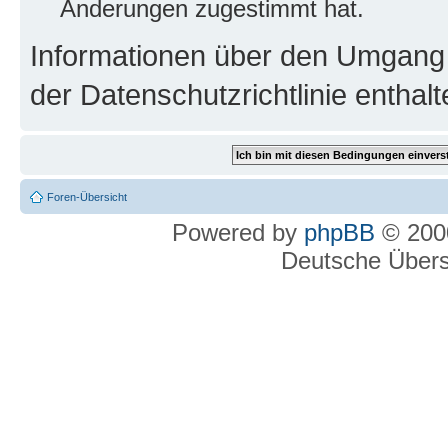
Änderungen zugestimmt hat.
Informationen über den Umgang m
der Datenschutzrichtlinie enthalt
Foren-Übersicht
Powered by
phpBB
© 2000
Deutsche Über