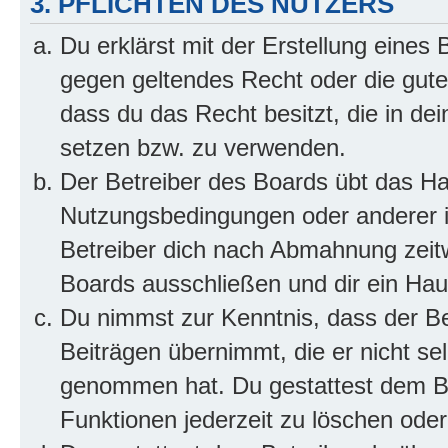
3. PFLICHTEN DES NUTZERS
Du erklärst mit der Erstellung eines B
gegen geltendes Recht oder die gute
dass du das Recht besitzt, die in de
setzen bzw. zu verwenden.
Der Betreiber des Boards übt das H
Nutzungsbedingungen oder anderer i
Betreiber dich nach Abmahnung zeit
Boards ausschließen und dir ein Haus
Du nimmst zur Kenntnis, dass der Bet
Beiträgen übernimmt, die er nicht selb
genommen hat. Du gestattest dem Be
Funktionen jederzeit zu löschen oder