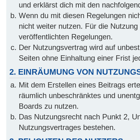
und erklärst dich mit den nachfolge
Wenn du mit diesen Regelungen nicht
nicht weiter nutzen. Für die Nutzung 
veröffentlichten Regelungen.
Der Nutzungsvertrag wird auf unbes
Seiten ohne Einhaltung einer Frist j
2. EINRÄUMUNG VON NUTZUNG
Mit dem Erstellen eines Beitrags erte
räumlich unbeschränktes und unentg
Boards zu nutzen.
Das Nutzungsrecht nach Punkt 2, Un
Nutzungsvertrages bestehen.