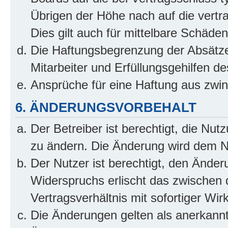
Übrigen der Höhe nach auf die vertr
Dies gilt auch für mittelbare Schäd
Die Haftungsbegrenzung der Absätze
Mitarbeiter und Erfüllungsgehilfen de
Ansprüche für eine Haftung aus zwi
6. ÄNDERUNGSVORBEHALT
Der Betreiber ist berechtigt, die Nu
zu ändern. Die Änderung wird dem Nut
Der Nutzer ist berechtigt, den Ände
Widerspruchs erlischt das zwischen
Vertragsverhältnis mit sofortiger Wir
Die Änderungen gelten als anerkannt