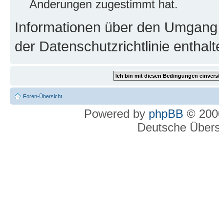
Änderungen zugestimmt hat.
Informationen über den Umgang m
der Datenschutzrichtlinie enthalt
Foren-Übersicht
Powered by
phpBB
© 2000
Deutsche Über