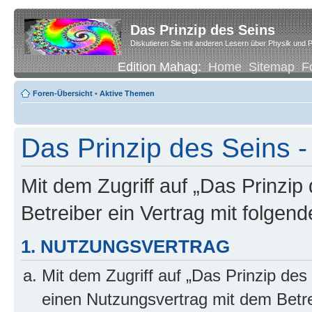
Das Prinzip des Seins
Diskutieren Sie mit anderen Lesern über Physik und P
Edition Mahag:
Home
Sitemap
F
Foren-Übersicht
•
Aktive Themen
Das Prinzip des Seins -
Mit dem Zugriff auf „Das Prinzip
Betreiber ein Vertrag mit folge
1. NUTZUNGSVERTRAG
Mit dem Zugriff auf „Das Prinzip des
einen Nutzungsvertrag mit dem Betre