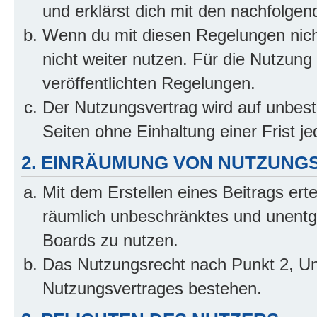
und erklärst dich mit den nachfolge
Wenn du mit diesen Regelungen nicht
nicht weiter nutzen. Für die Nutzung 
veröffentlichten Regelungen.
Der Nutzungsvertrag wird auf unbes
Seiten ohne Einhaltung einer Frist j
2. EINRÄUMUNG VON NUTZUNG
Mit dem Erstellen eines Beitrags erte
räumlich unbeschränktes und unentg
Boards zu nutzen.
Das Nutzungsrecht nach Punkt 2, Un
Nutzungsvertrages bestehen.