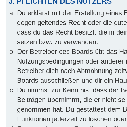
3. PFLICHTEN DES NUTZERS
Du erklärst mit der Erstellung eines B
gegen geltendes Recht oder die gute
dass du das Recht besitzt, die in de
setzen bzw. zu verwenden.
Der Betreiber des Boards übt das H
Nutzungsbedingungen oder anderer i
Betreiber dich nach Abmahnung zeit
Boards ausschließen und dir ein Haus
Du nimmst zur Kenntnis, dass der Bet
Beiträgen übernimmt, die er nicht selb
genommen hat. Du gestattest dem Be
Funktionen jederzeit zu löschen oder