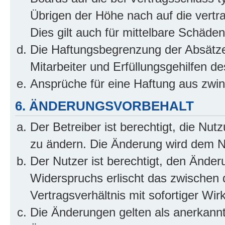
Übrigen der Höhe nach auf die vertr
Dies gilt auch für mittelbare Schäd
Die Haftungsbegrenzung der Absätze
Mitarbeiter und Erfüllungsgehilfen de
Ansprüche für eine Haftung aus zwi
6. ÄNDERUNGSVORBEHALT
Der Betreiber ist berechtigt, die Nu
zu ändern. Die Änderung wird dem Nut
Der Nutzer ist berechtigt, den Ände
Widerspruchs erlischt das zwischen
Vertragsverhältnis mit sofortiger Wir
Die Änderungen gelten als anerkannt