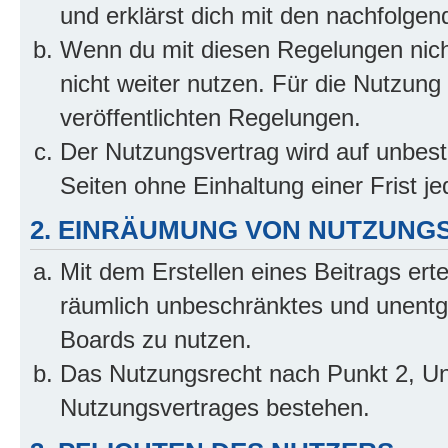
und erklärst dich mit den nachfolge
Wenn du mit diesen Regelungen nicht
nicht weiter nutzen. Für die Nutzung 
veröffentlichten Regelungen.
Der Nutzungsvertrag wird auf unbes
Seiten ohne Einhaltung einer Frist j
2. EINRÄUMUNG VON NUTZUNG
Mit dem Erstellen eines Beitrags erte
räumlich unbeschränktes und unentg
Boards zu nutzen.
Das Nutzungsrecht nach Punkt 2, Un
Nutzungsvertrages bestehen.