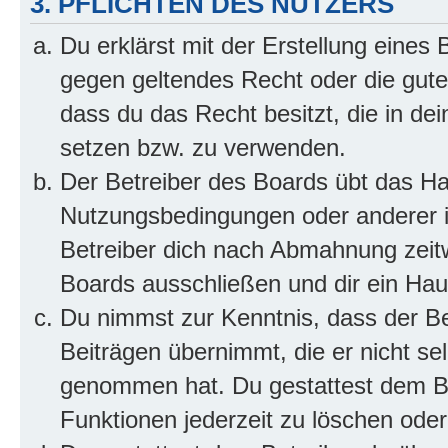
3. PFLICHTEN DES NUTZERS
Du erklärst mit der Erstellung eines B
gegen geltendes Recht oder die gute
dass du das Recht besitzt, die in de
setzen bzw. zu verwenden.
Der Betreiber des Boards übt das H
Nutzungsbedingungen oder anderer i
Betreiber dich nach Abmahnung zeit
Boards ausschließen und dir ein Haus
Du nimmst zur Kenntnis, dass der Bet
Beiträgen übernimmt, die er nicht selb
genommen hat. Du gestattest dem Be
Funktionen jederzeit zu löschen oder