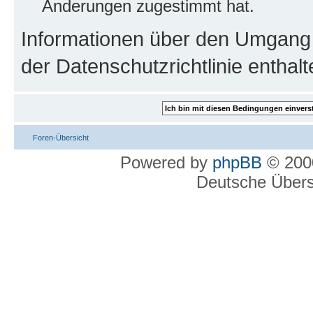
Änderungen zugestimmt hat.
Informationen über den Umgang m
der Datenschutzrichtlinie enthalt
Foren-Übersicht
Powered by
phpBB
© 2000
Deutsche Über