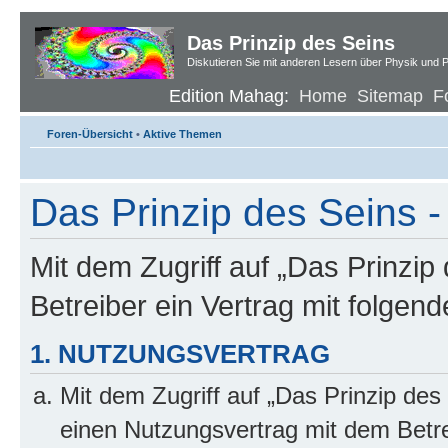
Das Prinzip des Seins
Diskutieren Sie mit anderen Lesern über Physik und P
Edition Mahag:
Home
Sitemap
F
Foren-Übersicht
•
Aktive Themen
Das Prinzip des Seins -
Mit dem Zugriff auf „Das Prinzip
Betreiber ein Vertrag mit folge
1. NUTZUNGSVERTRAG
Mit dem Zugriff auf „Das Prinzip des
einen Nutzungsvertrag mit dem Betre