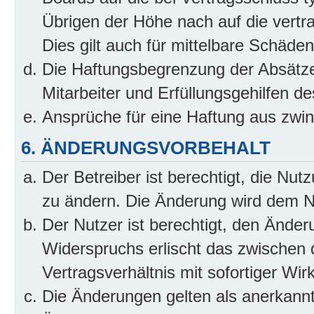
Übrigen der Höhe nach auf die vertr
Dies gilt auch für mittelbare Schäd
Die Haftungsbegrenzung der Absätze
Mitarbeiter und Erfüllungsgehilfen de
Ansprüche für eine Haftung aus zwi
6. ÄNDERUNGSVORBEHALT
Der Betreiber ist berechtigt, die Nu
zu ändern. Die Änderung wird dem Nut
Der Nutzer ist berechtigt, den Ände
Widerspruchs erlischt das zwischen
Vertragsverhältnis mit sofortiger Wir
Die Änderungen gelten als anerkannt