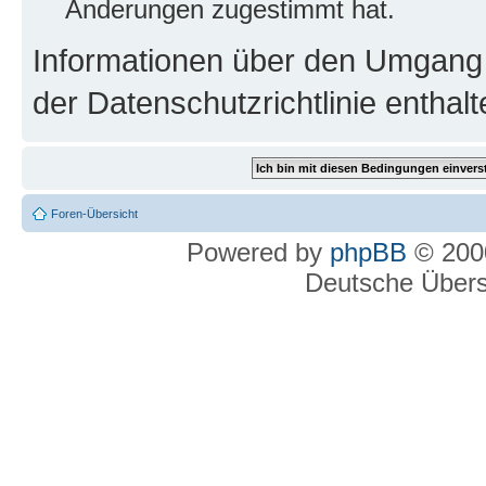
Änderungen zugestimmt hat.
Informationen über den Umgang m
der Datenschutzrichtlinie enthalt
Foren-Übersicht
Powered by
phpBB
© 2000
Deutsche Über