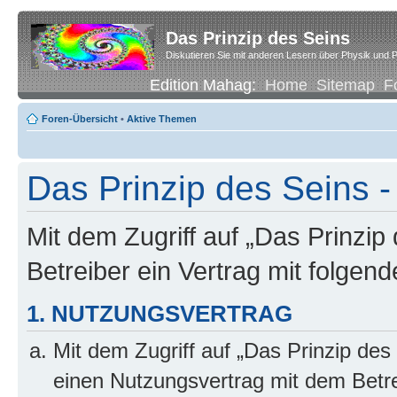
Das Prinzip des Seins
Diskutieren Sie mit anderen Lesern über Physik und P
Edition Mahag:
Home
Sitemap
F
Foren-Übersicht
•
Aktive Themen
Das Prinzip des Seins -
Mit dem Zugriff auf „Das Prinzip
Betreiber ein Vertrag mit folge
1. NUTZUNGSVERTRAG
Mit dem Zugriff auf „Das Prinzip des
einen Nutzungsvertrag mit dem Betre