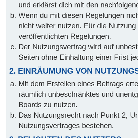
und erklärst dich mit den nachfolge
Wenn du mit diesen Regelungen nicht
nicht weiter nutzen. Für die Nutzung 
veröffentlichten Regelungen.
Der Nutzungsvertrag wird auf unbes
Seiten ohne Einhaltung einer Frist j
2. EINRÄUMUNG VON NUTZUNG
Mit dem Erstellen eines Beitrags erte
räumlich unbeschränktes und unentg
Boards zu nutzen.
Das Nutzungsrecht nach Punkt 2, Un
Nutzungsvertrages bestehen.