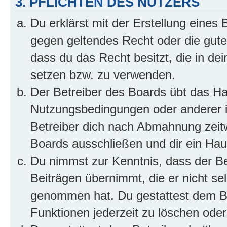
3. PFLICHTEN DES NUTZERS
Du erklärst mit der Erstellung eines B
gegen geltendes Recht oder die gute
dass du das Recht besitzt, die in de
setzen bzw. zu verwenden.
Der Betreiber des Boards übt das H
Nutzungsbedingungen oder anderer i
Betreiber dich nach Abmahnung zeit
Boards ausschließen und dir ein Haus
Du nimmst zur Kenntnis, dass der Bet
Beiträgen übernimmt, die er nicht selb
genommen hat. Du gestattest dem Be
Funktionen jederzeit zu löschen oder