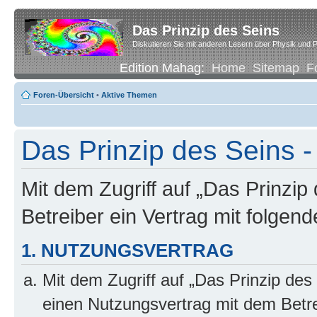
Das Prinzip des Seins
Diskutieren Sie mit anderen Lesern über Physik und P
Edition Mahag:
Home
Sitemap
F
Foren-Übersicht
•
Aktive Themen
Das Prinzip des Seins -
Mit dem Zugriff auf „Das Prinzip
Betreiber ein Vertrag mit folge
1. NUTZUNGSVERTRAG
Mit dem Zugriff auf „Das Prinzip des
einen Nutzungsvertrag mit dem Betre