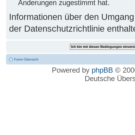
Änderungen zugestimmt hat.
Informationen über den Umgang m
der Datenschutzrichtlinie enthalt
Foren-Übersicht
Powered by
phpBB
© 2000
Deutsche Über