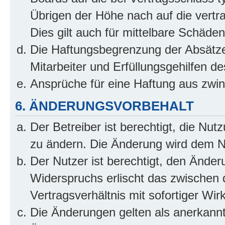
Übrigen der Höhe nach auf die vertr
Dies gilt auch für mittelbare Schäd
Die Haftungsbegrenzung der Absätze
Mitarbeiter und Erfüllungsgehilfen de
Ansprüche für eine Haftung aus zwi
6. ÄNDERUNGSVORBEHALT
Der Betreiber ist berechtigt, die Nu
zu ändern. Die Änderung wird dem Nut
Der Nutzer ist berechtigt, den Ände
Widerspruchs erlischt das zwischen
Vertragsverhältnis mit sofortiger Wir
Die Änderungen gelten als anerkannt