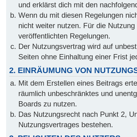
und erklärst dich mit den nachfolge
Wenn du mit diesen Regelungen nicht
nicht weiter nutzen. Für die Nutzung 
veröffentlichten Regelungen.
Der Nutzungsvertrag wird auf unbes
Seiten ohne Einhaltung einer Frist j
2. EINRÄUMUNG VON NUTZUNG
Mit dem Erstellen eines Beitrags erte
räumlich unbeschränktes und unentg
Boards zu nutzen.
Das Nutzungsrecht nach Punkt 2, Un
Nutzungsvertrages bestehen.