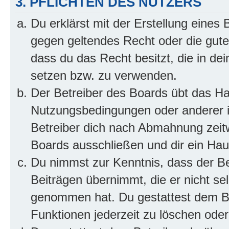
3. PFLICHTEN DES NUTZERS
Du erklärst mit der Erstellung eines B
gegen geltendes Recht oder die gute
dass du das Recht besitzt, die in de
setzen bzw. zu verwenden.
Der Betreiber des Boards übt das H
Nutzungsbedingungen oder anderer i
Betreiber dich nach Abmahnung zeit
Boards ausschließen und dir ein Haus
Du nimmst zur Kenntnis, dass der Bet
Beiträgen übernimmt, die er nicht selb
genommen hat. Du gestattest dem Be
Funktionen jederzeit zu löschen oder