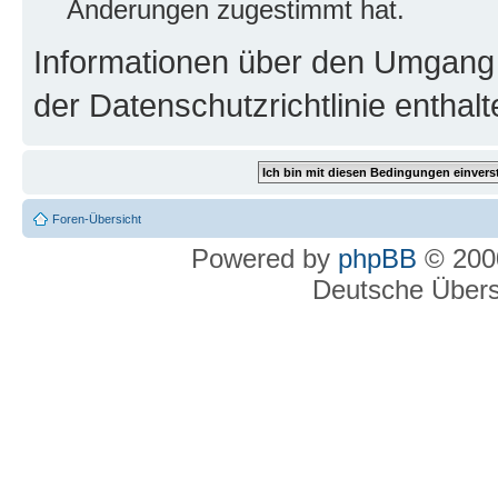
Änderungen zugestimmt hat.
Informationen über den Umgang m
der Datenschutzrichtlinie enthalt
Foren-Übersicht
Powered by
phpBB
© 2000
Deutsche Über