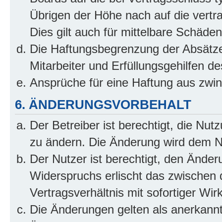
Übrigen der Höhe nach auf die vertr
Dies gilt auch für mittelbare Schäd
Die Haftungsbegrenzung der Absätze
Mitarbeiter und Erfüllungsgehilfen de
Ansprüche für eine Haftung aus zwi
6. ÄNDERUNGSVORBEHALT
Der Betreiber ist berechtigt, die Nu
zu ändern. Die Änderung wird dem Nut
Der Nutzer ist berechtigt, den Ände
Widerspruchs erlischt das zwischen
Vertragsverhältnis mit sofortiger Wir
Die Änderungen gelten als anerkannt