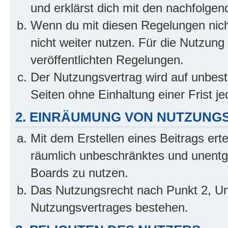
und erklärst dich mit den nachfolge
Wenn du mit diesen Regelungen nicht
nicht weiter nutzen. Für die Nutzung 
veröffentlichten Regelungen.
Der Nutzungsvertrag wird auf unbes
Seiten ohne Einhaltung einer Frist j
2. EINRÄUMUNG VON NUTZUNG
Mit dem Erstellen eines Beitrags erte
räumlich unbeschränktes und unentg
Boards zu nutzen.
Das Nutzungsrecht nach Punkt 2, Un
Nutzungsvertrages bestehen.