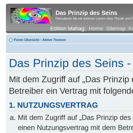
Das Prinzip des Seins
Diskutieren Sie mit anderen Lesern über Physik und P
Edition Mahag:
Home
Sitemap
F
Foren-Übersicht
•
Aktive Themen
Das Prinzip des Seins -
Mit dem Zugriff auf „Das Prinzip
Betreiber ein Vertrag mit folge
1. NUTZUNGSVERTRAG
Mit dem Zugriff auf „Das Prinzip des
einen Nutzungsvertrag mit dem Betre