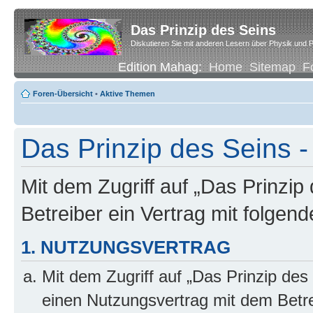
Das Prinzip des Seins
Diskutieren Sie mit anderen Lesern über Physik und P
Edition Mahag:
Home
Sitemap
F
Foren-Übersicht
•
Aktive Themen
Das Prinzip des Seins -
Mit dem Zugriff auf „Das Prinzip
Betreiber ein Vertrag mit folge
1. NUTZUNGSVERTRAG
Mit dem Zugriff auf „Das Prinzip des
einen Nutzungsvertrag mit dem Betre