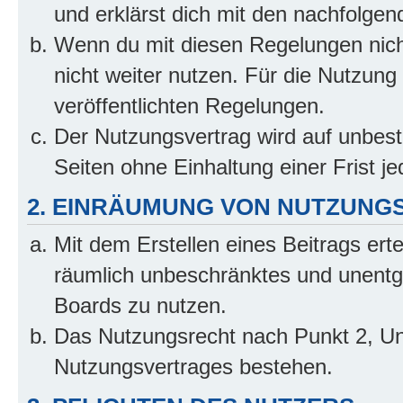
und erklärst dich mit den nachfolge
Wenn du mit diesen Regelungen nicht
nicht weiter nutzen. Für die Nutzung 
veröffentlichten Regelungen.
Der Nutzungsvertrag wird auf unbes
Seiten ohne Einhaltung einer Frist j
2. EINRÄUMUNG VON NUTZUNG
Mit dem Erstellen eines Beitrags erte
räumlich unbeschränktes und unentg
Boards zu nutzen.
Das Nutzungsrecht nach Punkt 2, Un
Nutzungsvertrages bestehen.