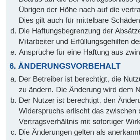
Übrigen der Höhe nach auf die vertr
Dies gilt auch für mittelbare Schäd
Die Haftungsbegrenzung der Absätze
Mitarbeiter und Erfüllungsgehilfen de
Ansprüche für eine Haftung aus zwi
6. ÄNDERUNGSVORBEHALT
Der Betreiber ist berechtigt, die Nu
zu ändern. Die Änderung wird dem Nut
Der Nutzer ist berechtigt, den Ände
Widerspruchs erlischt das zwischen
Vertragsverhältnis mit sofortiger Wir
Die Änderungen gelten als anerkannt