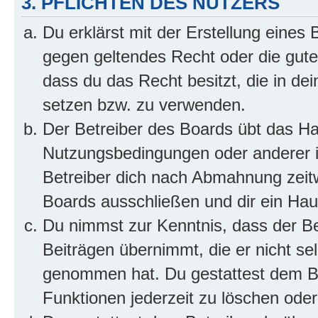
3. PFLICHTEN DES NUTZERS
Du erklärst mit der Erstellung eines B
gegen geltendes Recht oder die gute
dass du das Recht besitzt, die in de
setzen bzw. zu verwenden.
Der Betreiber des Boards übt das H
Nutzungsbedingungen oder anderer i
Betreiber dich nach Abmahnung zeit
Boards ausschließen und dir ein Haus
Du nimmst zur Kenntnis, dass der Bet
Beiträgen übernimmt, die er nicht selb
genommen hat. Du gestattest dem Be
Funktionen jederzeit zu löschen oder