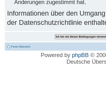
Änderungen zugestimmt hat.
Informationen über den Umgang m
der Datenschutzrichtlinie enthalt
Foren-Übersicht
Powered by
phpBB
© 2000
Deutsche Über