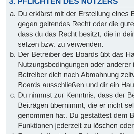
3. PFLICHTEN DES NUTZERS
Du erklärst mit der Erstellung eines B
gegen geltendes Recht oder die gute
dass du das Recht besitzt, die in de
setzen bzw. zu verwenden.
Der Betreiber des Boards übt das H
Nutzungsbedingungen oder anderer i
Betreiber dich nach Abmahnung zeit
Boards ausschließen und dir ein Haus
Du nimmst zur Kenntnis, dass der Bet
Beiträgen übernimmt, die er nicht selb
genommen hat. Du gestattest dem Be
Funktionen jederzeit zu löschen oder