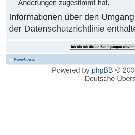
Änderungen zugestimmt hat.
Informationen über den Umgang m
der Datenschutzrichtlinie enthalt
Foren-Übersicht
Powered by
phpBB
© 2000
Deutsche Über