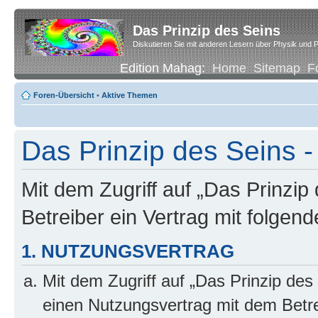
Das Prinzip des Seins
Diskutieren Sie mit anderen Lesern über Physik und P
Edition Mahag:
Home
Sitemap
F
Foren-Übersicht
•
Aktive Themen
Das Prinzip des Seins -
Mit dem Zugriff auf „Das Prinzip
Betreiber ein Vertrag mit folge
1. NUTZUNGSVERTRAG
Mit dem Zugriff auf „Das Prinzip des
einen Nutzungsvertrag mit dem Betre