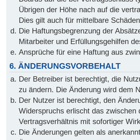
Übrigen der Höhe nach auf die vertr
Dies gilt auch für mittelbare Schäd
Die Haftungsbegrenzung der Absätze
Mitarbeiter und Erfüllungsgehilfen de
Ansprüche für eine Haftung aus zwi
6. ÄNDERUNGSVORBEHALT
Der Betreiber ist berechtigt, die Nu
zu ändern. Die Änderung wird dem Nut
Der Nutzer ist berechtigt, den Ände
Widerspruchs erlischt das zwischen
Vertragsverhältnis mit sofortiger Wir
Die Änderungen gelten als anerkannt