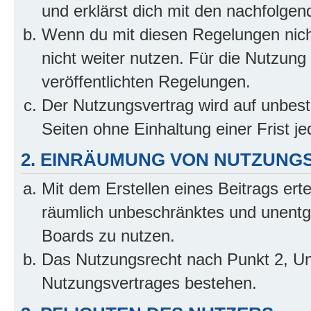
und erklärst dich mit den nachfolge
Wenn du mit diesen Regelungen nicht
nicht weiter nutzen. Für die Nutzung 
veröffentlichten Regelungen.
Der Nutzungsvertrag wird auf unbes
Seiten ohne Einhaltung einer Frist j
2. EINRÄUMUNG VON NUTZUNG
Mit dem Erstellen eines Beitrags erte
räumlich unbeschränktes und unentg
Boards zu nutzen.
Das Nutzungsrecht nach Punkt 2, Un
Nutzungsvertrages bestehen.