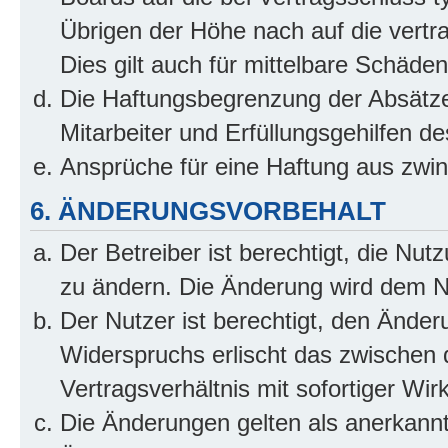
Übrigen der Höhe nach auf die vertr
Dies gilt auch für mittelbare Schäd
Die Haftungsbegrenzung der Absätze
Mitarbeiter und Erfüllungsgehilfen de
Ansprüche für eine Haftung aus zwi
6. ÄNDERUNGSVORBEHALT
Der Betreiber ist berechtigt, die Nu
zu ändern. Die Änderung wird dem Nut
Der Nutzer ist berechtigt, den Ände
Widerspruchs erlischt das zwischen
Vertragsverhältnis mit sofortiger Wir
Die Änderungen gelten als anerkannt