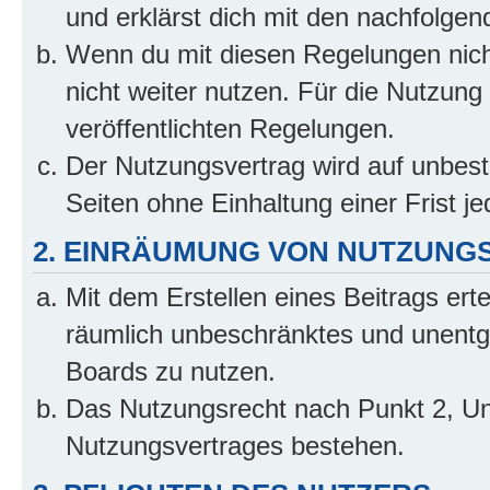
und erklärst dich mit den nachfolge
Wenn du mit diesen Regelungen nicht
nicht weiter nutzen. Für die Nutzung 
veröffentlichten Regelungen.
Der Nutzungsvertrag wird auf unbes
Seiten ohne Einhaltung einer Frist j
2. EINRÄUMUNG VON NUTZUNG
Mit dem Erstellen eines Beitrags erte
räumlich unbeschränktes und unentg
Boards zu nutzen.
Das Nutzungsrecht nach Punkt 2, Un
Nutzungsvertrages bestehen.