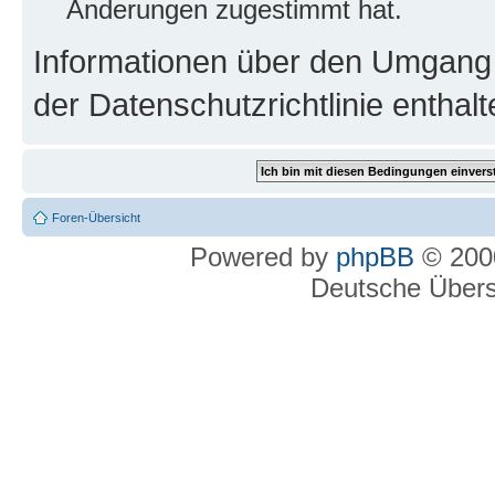
Änderungen zugestimmt hat.
Informationen über den Umgang m
der Datenschutzrichtlinie enthalt
Foren-Übersicht
Powered by
phpBB
© 2000
Deutsche Über