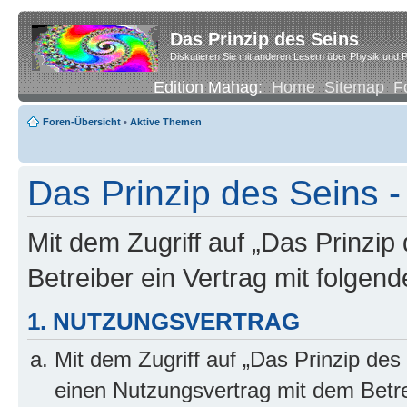
Das Prinzip des Seins
Diskutieren Sie mit anderen Lesern über Physik und P
Edition Mahag:
Home
Sitemap
F
Foren-Übersicht
•
Aktive Themen
Das Prinzip des Seins -
Mit dem Zugriff auf „Das Prinzip
Betreiber ein Vertrag mit folge
1. NUTZUNGSVERTRAG
Mit dem Zugriff auf „Das Prinzip des
einen Nutzungsvertrag mit dem Betre