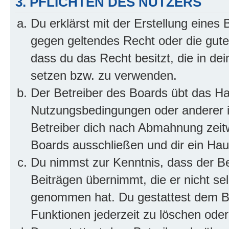
3. PFLICHTEN DES NUTZERS
Du erklärst mit der Erstellung eines B
gegen geltendes Recht oder die gute
dass du das Recht besitzt, die in de
setzen bzw. zu verwenden.
Der Betreiber des Boards übt das H
Nutzungsbedingungen oder anderer i
Betreiber dich nach Abmahnung zeit
Boards ausschließen und dir ein Haus
Du nimmst zur Kenntnis, dass der Bet
Beiträgen übernimmt, die er nicht selb
genommen hat. Du gestattest dem Be
Funktionen jederzeit zu löschen oder