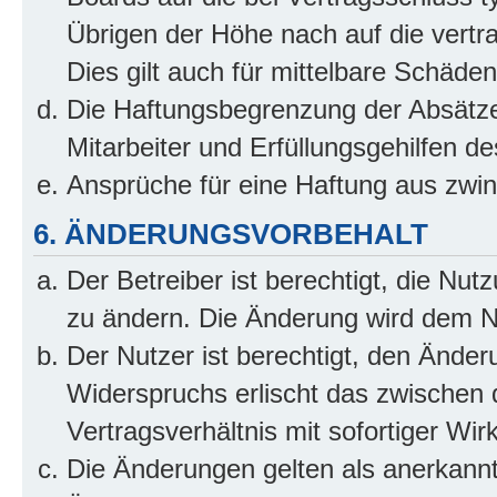
Übrigen der Höhe nach auf die vertr
Dies gilt auch für mittelbare Schäd
Die Haftungsbegrenzung der Absätze
Mitarbeiter und Erfüllungsgehilfen de
Ansprüche für eine Haftung aus zwi
6. ÄNDERUNGSVORBEHALT
Der Betreiber ist berechtigt, die Nu
zu ändern. Die Änderung wird dem Nut
Der Nutzer ist berechtigt, den Ände
Widerspruchs erlischt das zwischen
Vertragsverhältnis mit sofortiger Wir
Die Änderungen gelten als anerkannt