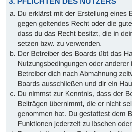
3. PFLICHTEN DES NUTZERS
Du erklärst mit der Erstellung eines B
gegen geltendes Recht oder die gute
dass du das Recht besitzt, die in de
setzen bzw. zu verwenden.
Der Betreiber des Boards übt das H
Nutzungsbedingungen oder anderer i
Betreiber dich nach Abmahnung zeit
Boards ausschließen und dir ein Haus
Du nimmst zur Kenntnis, dass der Bet
Beiträgen übernimmt, die er nicht selb
genommen hat. Du gestattest dem Be
Funktionen jederzeit zu löschen oder