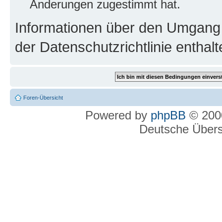
Änderungen zugestimmt hat.
Informationen über den Umgang m
der Datenschutzrichtlinie enthalt
Foren-Übersicht
Powered by
phpBB
© 2000
Deutsche Über