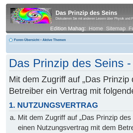
Das Prinzip des Seins
Diskutieren Sie mit anderen Lesern über Physik und P
Edition Mahag:
Home
Sitemap
F
Foren-Übersicht
•
Aktive Themen
Das Prinzip des Seins -
Mit dem Zugriff auf „Das Prinzip
Betreiber ein Vertrag mit folge
1. NUTZUNGSVERTRAG
Mit dem Zugriff auf „Das Prinzip des
einen Nutzungsvertrag mit dem Betre