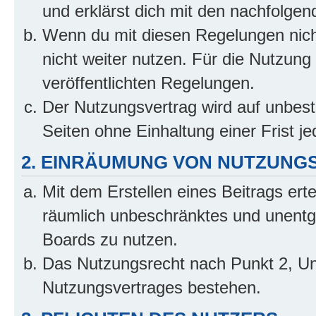
und erklärst dich mit den nachfolge
Wenn du mit diesen Regelungen nicht
nicht weiter nutzen. Für die Nutzung 
veröffentlichten Regelungen.
Der Nutzungsvertrag wird auf unbes
Seiten ohne Einhaltung einer Frist j
2. EINRÄUMUNG VON NUTZUNG
Mit dem Erstellen eines Beitrags erte
räumlich unbeschränktes und unentg
Boards zu nutzen.
Das Nutzungsrecht nach Punkt 2, Un
Nutzungsvertrages bestehen.