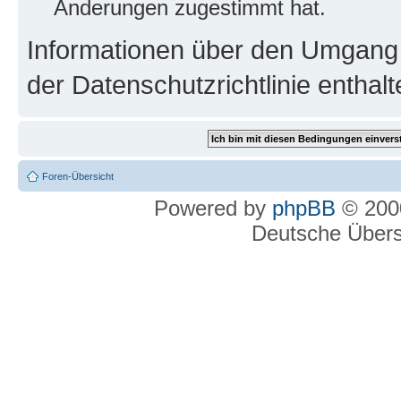
Änderungen zugestimmt hat.
Informationen über den Umgang m
der Datenschutzrichtlinie enthalt
Foren-Übersicht
Powered by
phpBB
© 2000
Deutsche Über