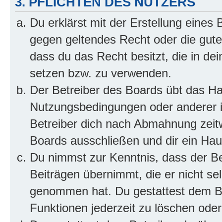
3. PFLICHTEN DES NUTZERS
Du erklärst mit der Erstellung eines B
gegen geltendes Recht oder die gute
dass du das Recht besitzt, die in de
setzen bzw. zu verwenden.
Der Betreiber des Boards übt das H
Nutzungsbedingungen oder anderer i
Betreiber dich nach Abmahnung zeit
Boards ausschließen und dir ein Haus
Du nimmst zur Kenntnis, dass der Bet
Beiträgen übernimmt, die er nicht selb
genommen hat. Du gestattest dem Be
Funktionen jederzeit zu löschen oder