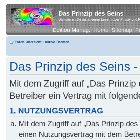
Das Prinzip des Seins
Diskutieren Sie mit anderen Lesern über Physik und P
Edition Mahag:
Home
Sitemap
F
Foren-Übersicht
•
Aktive Themen
Das Prinzip des Seins -
Mit dem Zugriff auf „Das Prinzip
Betreiber ein Vertrag mit folge
1. NUTZUNGSVERTRAG
Mit dem Zugriff auf „Das Prinzip des
einen Nutzungsvertrag mit dem Betre