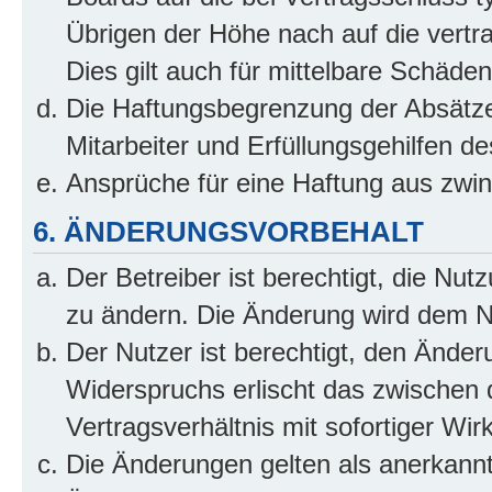
Übrigen der Höhe nach auf die vertr
Dies gilt auch für mittelbare Schäd
Die Haftungsbegrenzung der Absätze
Mitarbeiter und Erfüllungsgehilfen de
Ansprüche für eine Haftung aus zwi
6. ÄNDERUNGSVORBEHALT
Der Betreiber ist berechtigt, die Nu
zu ändern. Die Änderung wird dem Nut
Der Nutzer ist berechtigt, den Ände
Widerspruchs erlischt das zwischen
Vertragsverhältnis mit sofortiger Wir
Die Änderungen gelten als anerkannt