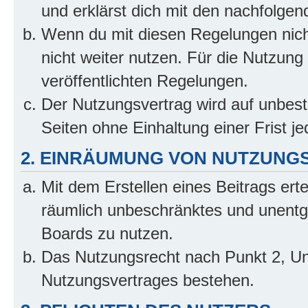
und erklärst dich mit den nachfolge
Wenn du mit diesen Regelungen nicht
nicht weiter nutzen. Für die Nutzung 
veröffentlichten Regelungen.
Der Nutzungsvertrag wird auf unbes
Seiten ohne Einhaltung einer Frist j
2. EINRÄUMUNG VON NUTZUNG
Mit dem Erstellen eines Beitrags erte
räumlich unbeschränktes und unentg
Boards zu nutzen.
Das Nutzungsrecht nach Punkt 2, Un
Nutzungsvertrages bestehen.