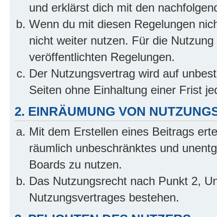
und erklärst dich mit den nachfolge
Wenn du mit diesen Regelungen nicht
nicht weiter nutzen. Für die Nutzung 
veröffentlichten Regelungen.
Der Nutzungsvertrag wird auf unbes
Seiten ohne Einhaltung einer Frist j
2. EINRÄUMUNG VON NUTZUNG
Mit dem Erstellen eines Beitrags erte
räumlich unbeschränktes und unentg
Boards zu nutzen.
Das Nutzungsrecht nach Punkt 2, Un
Nutzungsvertrages bestehen.