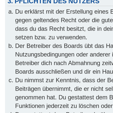
3. PFLICHTEN DES NUTZERS
Du erklärst mit der Erstellung eines B
gegen geltendes Recht oder die gute
dass du das Recht besitzt, die in de
setzen bzw. zu verwenden.
Der Betreiber des Boards übt das H
Nutzungsbedingungen oder anderer i
Betreiber dich nach Abmahnung zeit
Boards ausschließen und dir ein Haus
Du nimmst zur Kenntnis, dass der Bet
Beiträgen übernimmt, die er nicht selb
genommen hat. Du gestattest dem Be
Funktionen jederzeit zu löschen oder