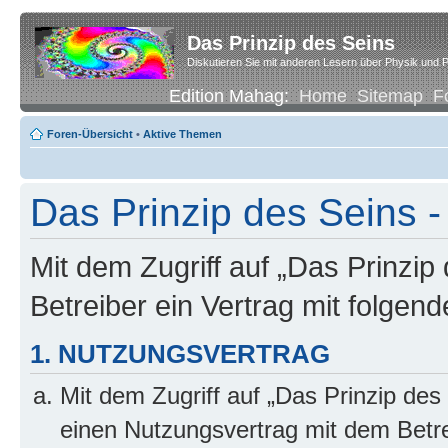
Das Prinzip des Seins
Diskutieren Sie mit anderen Lesern über Physik und P
Edition Mahag:
Home
Sitemap
F
Foren-Übersicht
•
Aktive Themen
Das Prinzip des Seins -
Mit dem Zugriff auf „Das Prinzip
Betreiber ein Vertrag mit folge
1. NUTZUNGSVERTRAG
Mit dem Zugriff auf „Das Prinzip des
einen Nutzungsvertrag mit dem Betre