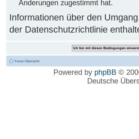
Änderungen zugestimmt hat.
Informationen über den Umgang m
der Datenschutzrichtlinie enthalt
Foren-Übersicht
Powered by
phpBB
© 2000
Deutsche Über