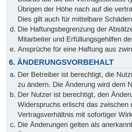
Übrigen der Höhe nach auf die vertr
Dies gilt auch für mittelbare Schäd
Die Haftungsbegrenzung der Absätze
Mitarbeiter und Erfüllungsgehilfen de
Ansprüche für eine Haftung aus zwi
6. ÄNDERUNGSVORBEHALT
Der Betreiber ist berechtigt, die Nu
zu ändern. Die Änderung wird dem Nut
Der Nutzer ist berechtigt, den Ände
Widerspruchs erlischt das zwischen
Vertragsverhältnis mit sofortiger Wir
Die Änderungen gelten als anerkannt