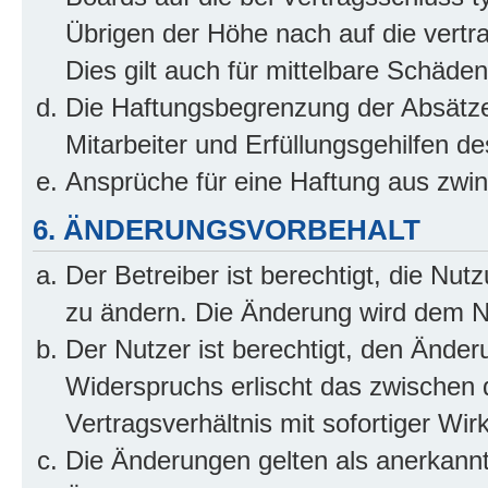
Übrigen der Höhe nach auf die vertr
Dies gilt auch für mittelbare Schäd
Die Haftungsbegrenzung der Absätze
Mitarbeiter und Erfüllungsgehilfen de
Ansprüche für eine Haftung aus zwi
6. ÄNDERUNGSVORBEHALT
Der Betreiber ist berechtigt, die Nu
zu ändern. Die Änderung wird dem Nut
Der Nutzer ist berechtigt, den Ände
Widerspruchs erlischt das zwischen
Vertragsverhältnis mit sofortiger Wir
Die Änderungen gelten als anerkannt