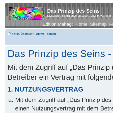
Das Prinzip des Seins
Diskutieren Sie mit anderen Lesern über Physik und P
Edition Mahag:
Home
Sitemap
F
Foren-Übersicht
•
Aktive Themen
Das Prinzip des Seins -
Mit dem Zugriff auf „Das Prinzip
Betreiber ein Vertrag mit folge
1. NUTZUNGSVERTRAG
Mit dem Zugriff auf „Das Prinzip des
einen Nutzungsvertrag mit dem Betre