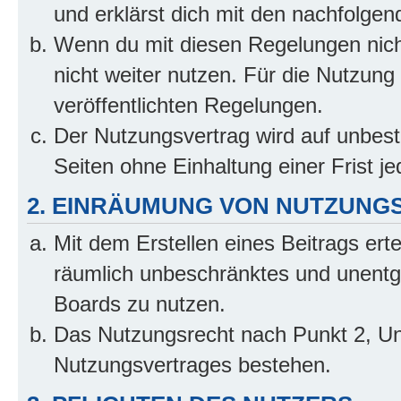
und erklärst dich mit den nachfolge
Wenn du mit diesen Regelungen nicht
nicht weiter nutzen. Für die Nutzung 
veröffentlichten Regelungen.
Der Nutzungsvertrag wird auf unbes
Seiten ohne Einhaltung einer Frist j
2. EINRÄUMUNG VON NUTZUNG
Mit dem Erstellen eines Beitrags erte
räumlich unbeschränktes und unentg
Boards zu nutzen.
Das Nutzungsrecht nach Punkt 2, Un
Nutzungsvertrages bestehen.