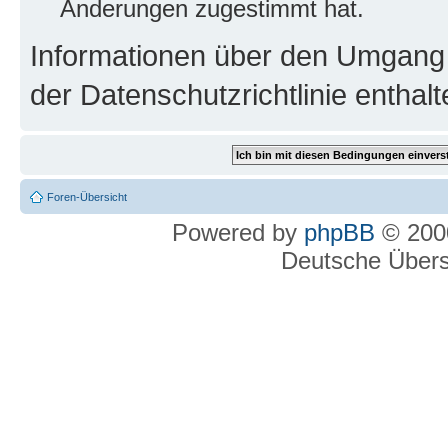
Änderungen zugestimmt hat.
Informationen über den Umgang m
der Datenschutzrichtlinie enthalt
Foren-Übersicht
Powered by
phpBB
© 2000
Deutsche Über