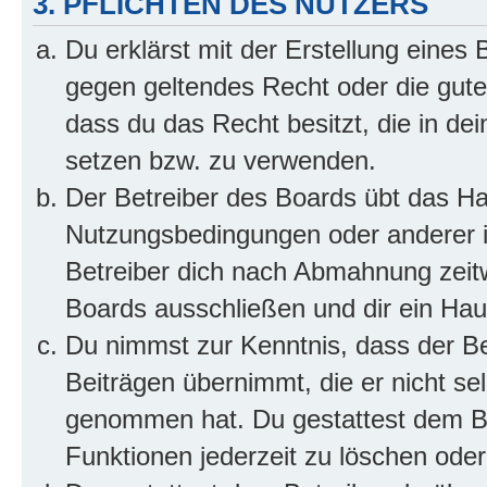
3. PFLICHTEN DES NUTZERS
Du erklärst mit der Erstellung eines B
gegen geltendes Recht oder die gute
dass du das Recht besitzt, die in de
setzen bzw. zu verwenden.
Der Betreiber des Boards übt das H
Nutzungsbedingungen oder anderer i
Betreiber dich nach Abmahnung zeit
Boards ausschließen und dir ein Haus
Du nimmst zur Kenntnis, dass der Bet
Beiträgen übernimmt, die er nicht selb
genommen hat. Du gestattest dem Be
Funktionen jederzeit zu löschen oder