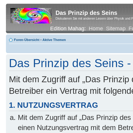
Das Prinzip des Seins
Diskutieren Sie mit anderen Lesern über Physik und P
Edition Mahag:
Home
Sitemap
F
Foren-Übersicht
•
Aktive Themen
Das Prinzip des Seins -
Mit dem Zugriff auf „Das Prinzip
Betreiber ein Vertrag mit folge
1. NUTZUNGSVERTRAG
Mit dem Zugriff auf „Das Prinzip des
einen Nutzungsvertrag mit dem Betre