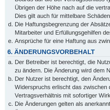
Übrigen der Höhe nach auf die vertr
Dies gilt auch für mittelbare Schäd
Die Haftungsbegrenzung der Absätze
Mitarbeiter und Erfüllungsgehilfen de
Ansprüche für eine Haftung aus zwi
6. ÄNDERUNGSVORBEHALT
Der Betreiber ist berechtigt, die Nu
zu ändern. Die Änderung wird dem Nut
Der Nutzer ist berechtigt, den Ände
Widerspruchs erlischt das zwischen
Vertragsverhältnis mit sofortiger Wir
Die Änderungen gelten als anerkannt