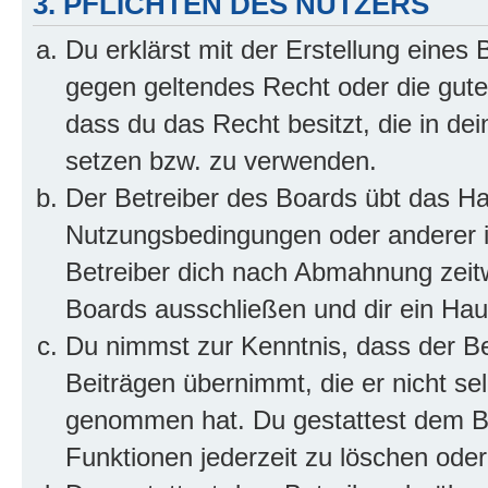
3. PFLICHTEN DES NUTZERS
Du erklärst mit der Erstellung eines B
gegen geltendes Recht oder die gute
dass du das Recht besitzt, die in de
setzen bzw. zu verwenden.
Der Betreiber des Boards übt das H
Nutzungsbedingungen oder anderer i
Betreiber dich nach Abmahnung zeit
Boards ausschließen und dir ein Haus
Du nimmst zur Kenntnis, dass der Bet
Beiträgen übernimmt, die er nicht selb
genommen hat. Du gestattest dem Be
Funktionen jederzeit zu löschen oder