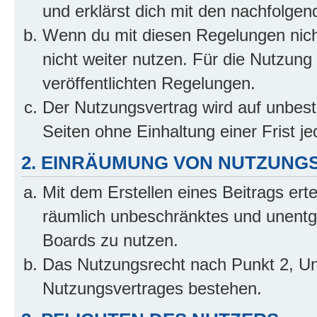
und erklärst dich mit den nachfolge
Wenn du mit diesen Regelungen nicht
nicht weiter nutzen. Für die Nutzung 
veröffentlichten Regelungen.
Der Nutzungsvertrag wird auf unbes
Seiten ohne Einhaltung einer Frist j
2. EINRÄUMUNG VON NUTZUNG
Mit dem Erstellen eines Beitrags erte
räumlich unbeschränktes und unentg
Boards zu nutzen.
Das Nutzungsrecht nach Punkt 2, Un
Nutzungsvertrages bestehen.