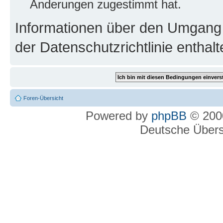
Änderungen zugestimmt hat.
Informationen über den Umgang m
der Datenschutzrichtlinie enthalt
Foren-Übersicht
Powered by
phpBB
© 2000
Deutsche Über