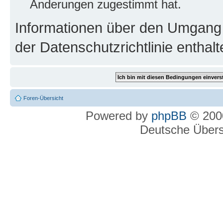
Änderungen zugestimmt hat.
Informationen über den Umgang m
der Datenschutzrichtlinie enthalt
Foren-Übersicht
Powered by
phpBB
© 2000
Deutsche Über