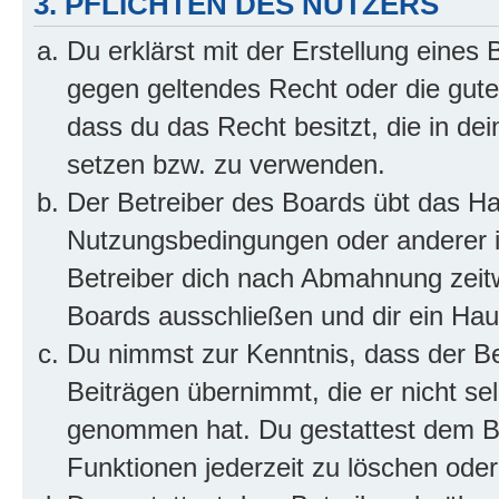
3. PFLICHTEN DES NUTZERS
Du erklärst mit der Erstellung eines B
gegen geltendes Recht oder die gute
dass du das Recht besitzt, die in de
setzen bzw. zu verwenden.
Der Betreiber des Boards übt das H
Nutzungsbedingungen oder anderer i
Betreiber dich nach Abmahnung zeit
Boards ausschließen und dir ein Haus
Du nimmst zur Kenntnis, dass der Bet
Beiträgen übernimmt, die er nicht selb
genommen hat. Du gestattest dem Be
Funktionen jederzeit zu löschen oder