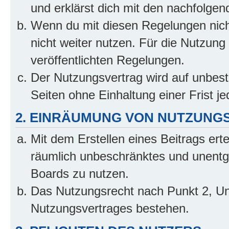
und erklärst dich mit den nachfolge
Wenn du mit diesen Regelungen nicht
nicht weiter nutzen. Für die Nutzung 
veröffentlichten Regelungen.
Der Nutzungsvertrag wird auf unbes
Seiten ohne Einhaltung einer Frist j
2. EINRÄUMUNG VON NUTZUNG
Mit dem Erstellen eines Beitrags erte
räumlich unbeschränktes und unentg
Boards zu nutzen.
Das Nutzungsrecht nach Punkt 2, Un
Nutzungsvertrages bestehen.