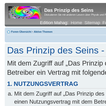
Das Prinzip des Seins
Diskutieren Sie mit anderen Lesern über Physik und P
Edition Mahag:
Home
Sitemap
F
Foren-Übersicht
•
Aktive Themen
Das Prinzip des Seins -
Mit dem Zugriff auf „Das Prinzip
Betreiber ein Vertrag mit folge
1. NUTZUNGSVERTRAG
Mit dem Zugriff auf „Das Prinzip des
einen Nutzungsvertrag mit dem Betre