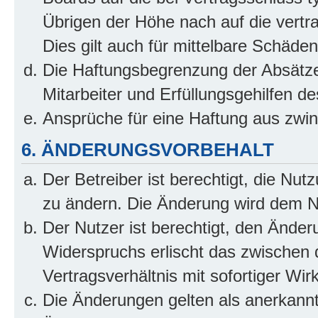
Übrigen der Höhe nach auf die vertr
Dies gilt auch für mittelbare Schäd
Die Haftungsbegrenzung der Absätze
Mitarbeiter und Erfüllungsgehilfen de
Ansprüche für eine Haftung aus zwi
6. ÄNDERUNGSVORBEHALT
Der Betreiber ist berechtigt, die Nu
zu ändern. Die Änderung wird dem Nut
Der Nutzer ist berechtigt, den Ände
Widerspruchs erlischt das zwischen
Vertragsverhältnis mit sofortiger Wir
Die Änderungen gelten als anerkannt