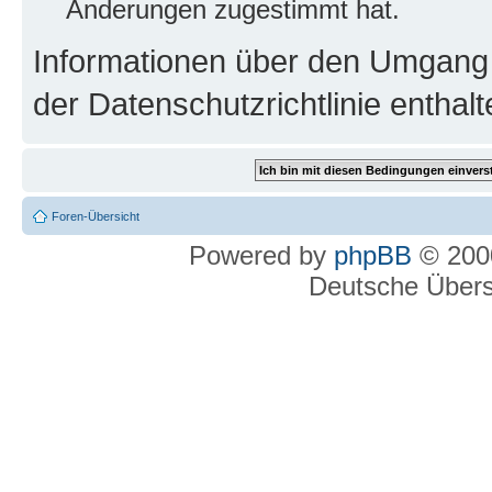
Änderungen zugestimmt hat.
Informationen über den Umgang m
der Datenschutzrichtlinie enthalt
Foren-Übersicht
Powered by
phpBB
© 2000
Deutsche Über