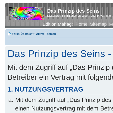
Das Prinzip des Seins
Diskutieren Sie mit anderen Lesern über Physik und P
Edition Mahag:
Home
Sitemap
F
Foren-Übersicht
•
Aktive Themen
Das Prinzip des Seins -
Mit dem Zugriff auf „Das Prinzip
Betreiber ein Vertrag mit folge
1. NUTZUNGSVERTRAG
Mit dem Zugriff auf „Das Prinzip des
einen Nutzungsvertrag mit dem Betre