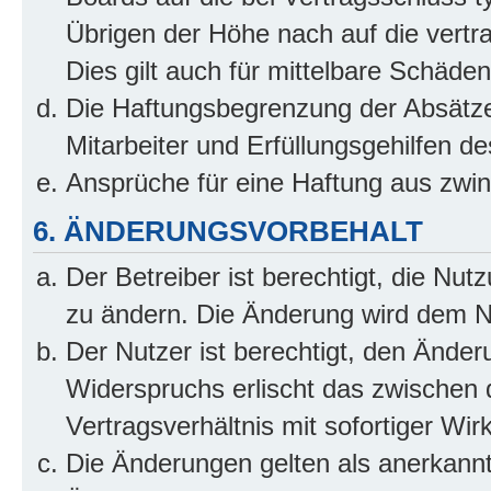
Übrigen der Höhe nach auf die vertr
Dies gilt auch für mittelbare Schäd
Die Haftungsbegrenzung der Absätze
Mitarbeiter und Erfüllungsgehilfen de
Ansprüche für eine Haftung aus zwi
6. ÄNDERUNGSVORBEHALT
Der Betreiber ist berechtigt, die Nu
zu ändern. Die Änderung wird dem Nut
Der Nutzer ist berechtigt, den Ände
Widerspruchs erlischt das zwischen
Vertragsverhältnis mit sofortiger Wir
Die Änderungen gelten als anerkannt