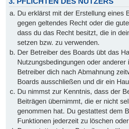
3. PFLICHTEN DES NUTZERS
Du erklärst mit der Erstellung eines B
gegen geltendes Recht oder die gute
dass du das Recht besitzt, die in de
setzen bzw. zu verwenden.
Der Betreiber des Boards übt das H
Nutzungsbedingungen oder anderer i
Betreiber dich nach Abmahnung zeit
Boards ausschließen und dir ein Haus
Du nimmst zur Kenntnis, dass der Bet
Beiträgen übernimmt, die er nicht selb
genommen hat. Du gestattest dem Be
Funktionen jederzeit zu löschen oder