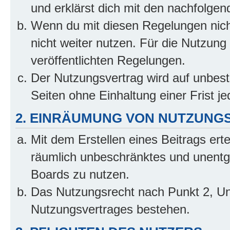
und erklärst dich mit den nachfolge
Wenn du mit diesen Regelungen nicht
nicht weiter nutzen. Für die Nutzung 
veröffentlichten Regelungen.
Der Nutzungsvertrag wird auf unbes
Seiten ohne Einhaltung einer Frist j
2. EINRÄUMUNG VON NUTZUNG
Mit dem Erstellen eines Beitrags erte
räumlich unbeschränktes und unentg
Boards zu nutzen.
Das Nutzungsrecht nach Punkt 2, Un
Nutzungsvertrages bestehen.