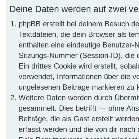
Deine Daten werden auf zwei ve
phpBB erstellt bei deinem Besuch d
Textdateien, die dein Browser als te
enthalten eine eindeutige Benutzer
Sitzungs-Nummer (Session-ID), die 
Ein drittes Cookie wird erstellt, so
verwendet, Informationen über die v
ungelesenen Beiträge markieren zu 
Weitere Daten werden durch Übermit
gesammelt. Dies betrifft — ohne Ans
Beiträge, die als Gast erstellt werd
erfasst werden und die von dir nach d