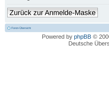
Zurück zur Anmelde-Maske
Foren-Übersicht
Powered by
phpBB
© 2000
Deutsche Über