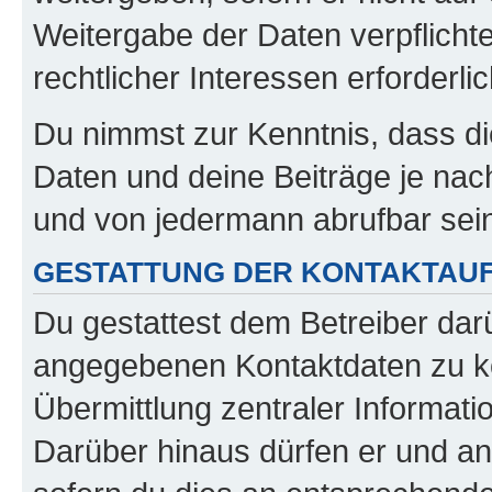
Weitergabe der Daten verpflichte
rechtlicher Interessen erforderlic
Du nimmst zur Kenntnis, dass di
Daten und deine Beiträge je nach
und von jedermann abrufbar sei
GESTATTUNG DER KONTAKTAU
Du gestattest dem Betreiber darü
angegebenen Kontaktdaten zu kon
Übermittlung zentraler Informatio
Darüber hinaus dürfen er und an