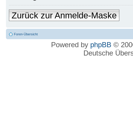
Zurück zur Anmelde-Maske
Foren-Übersicht
Powered by
phpBB
© 2000
Deutsche Über