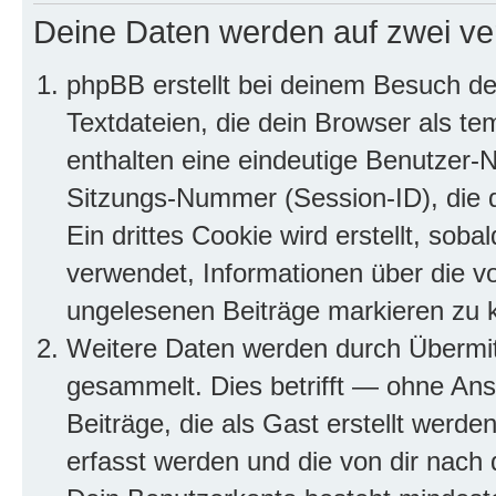
Deine Daten werden auf zwei ve
phpBB erstellt bei deinem Besuch d
Textdateien, die dein Browser als te
enthalten eine eindeutige Benutzer
Sitzungs-Nummer (Session-ID), die 
Ein drittes Cookie wird erstellt, so
verwendet, Informationen über die v
ungelesenen Beiträge markieren zu 
Weitere Daten werden durch Übermit
gesammelt. Dies betrifft — ohne Ans
Beiträge, die als Gast erstellt werd
erfasst werden und die von dir nach d