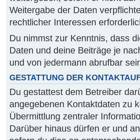
Weitergabe der Daten verpflichte
rechtlicher Interessen erforderlic
Du nimmst zur Kenntnis, dass di
Daten und deine Beiträge je nach
und von jedermann abrufbar sei
GESTATTUNG DER KONTAKTAU
Du gestattest dem Betreiber darü
angegebenen Kontaktdaten zu kon
Übermittlung zentraler Informatio
Darüber hinaus dürfen er und an