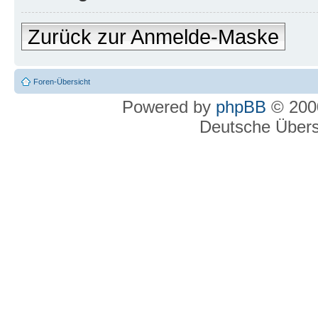
Zurück zur Anmelde-Maske
Foren-Übersicht
Powered by
phpBB
© 2000
Deutsche Über