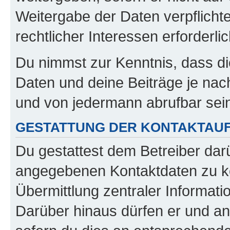
Weitergabe der Daten verpflichte
rechtlicher Interessen erforderlic
Du nimmst zur Kenntnis, dass di
Daten und deine Beiträge je nach
und von jedermann abrufbar sei
GESTATTUNG DER KONTAKTAU
Du gestattest dem Betreiber darü
angegebenen Kontaktdaten zu kon
Übermittlung zentraler Informatio
Darüber hinaus dürfen er und an