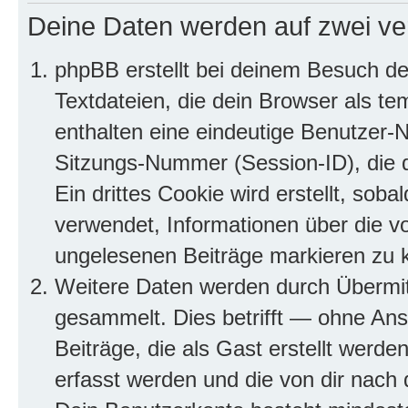
Deine Daten werden auf zwei ve
phpBB erstellt bei deinem Besuch d
Textdateien, die dein Browser als te
enthalten eine eindeutige Benutzer
Sitzungs-Nummer (Session-ID), die 
Ein drittes Cookie wird erstellt, so
verwendet, Informationen über die v
ungelesenen Beiträge markieren zu 
Weitere Daten werden durch Übermit
gesammelt. Dies betrifft — ohne Ans
Beiträge, die als Gast erstellt werd
erfasst werden und die von dir nach d