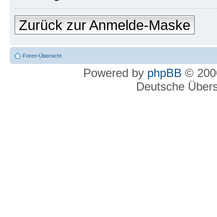
Zurück zur Anmelde-Maske
Foren-Übersicht
Powered by
phpBB
© 2000
Deutsche Über