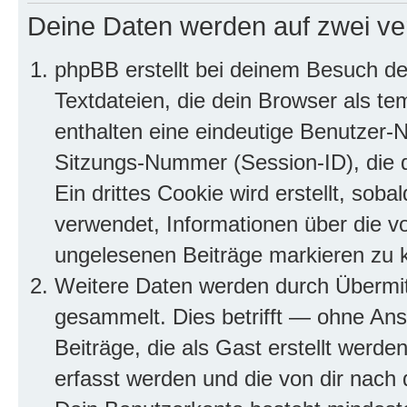
Deine Daten werden auf zwei ve
phpBB erstellt bei deinem Besuch d
Textdateien, die dein Browser als te
enthalten eine eindeutige Benutzer
Sitzungs-Nummer (Session-ID), die 
Ein drittes Cookie wird erstellt, so
verwendet, Informationen über die v
ungelesenen Beiträge markieren zu 
Weitere Daten werden durch Übermit
gesammelt. Dies betrifft — ohne Ans
Beiträge, die als Gast erstellt werd
erfasst werden und die von dir nach d