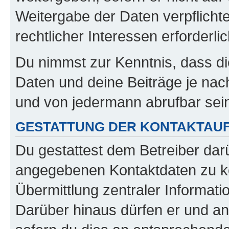
Weitergabe der Daten verpflichte
rechtlicher Interessen erforderlic
Du nimmst zur Kenntnis, dass di
Daten und deine Beiträge je nach
und von jedermann abrufbar sei
GESTATTUNG DER KONTAKTAU
Du gestattest dem Betreiber darü
angegebenen Kontaktdaten zu kon
Übermittlung zentraler Informatio
Darüber hinaus dürfen er und an