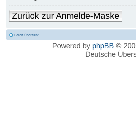
Zurück zur Anmelde-Maske
Foren-Übersicht
Powered by
phpBB
© 2000
Deutsche Über