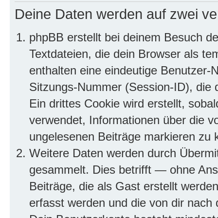
Deine Daten werden auf zwei ve
phpBB erstellt bei deinem Besuch d
Textdateien, die dein Browser als te
enthalten eine eindeutige Benutzer
Sitzungs-Nummer (Session-ID), die 
Ein drittes Cookie wird erstellt, so
verwendet, Informationen über die v
ungelesenen Beiträge markieren zu 
Weitere Daten werden durch Übermit
gesammelt. Dies betrifft — ohne Ans
Beiträge, die als Gast erstellt werd
erfasst werden und die von dir nach d