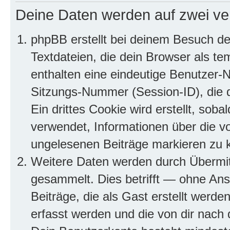
Deine Daten werden auf zwei ve
phpBB erstellt bei deinem Besuch d
Textdateien, die dein Browser als te
enthalten eine eindeutige Benutzer
Sitzungs-Nummer (Session-ID), die 
Ein drittes Cookie wird erstellt, so
verwendet, Informationen über die v
ungelesenen Beiträge markieren zu 
Weitere Daten werden durch Übermit
gesammelt. Dies betrifft — ohne Ans
Beiträge, die als Gast erstellt werd
erfasst werden und die von dir nach d