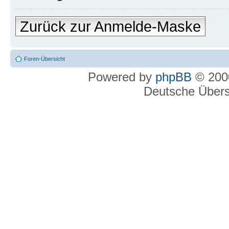
Zurück zur Anmelde-Maske
Foren-Übersicht
Powered by
phpBB
© 2000
Deutsche Über