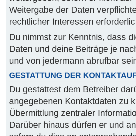
Weitergabe der Daten verpflichte
rechtlicher Interessen erforderlic
Du nimmst zur Kenntnis, dass di
Daten und deine Beiträge je nach
und von jedermann abrufbar sei
GESTATTUNG DER KONTAKTAU
Du gestattest dem Betreiber darü
angegebenen Kontaktdaten zu kon
Übermittlung zentraler Informatio
Darüber hinaus dürfen er und an